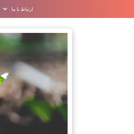
ارتباط با ما