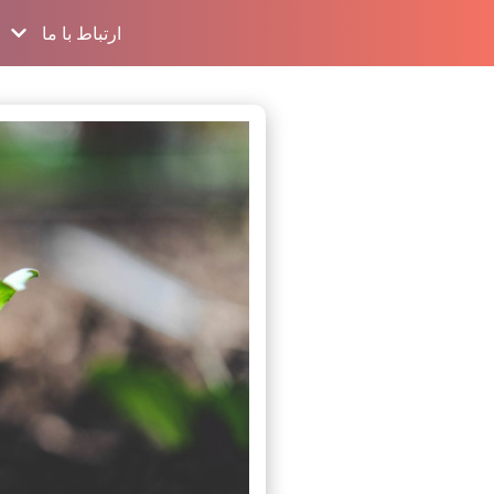
ارتباط با ما