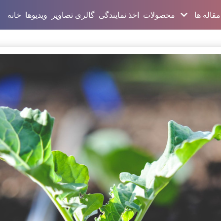
مقاله ها
محصولات
اخذ نمایندگی
گالری تصاویر
ویدیوها
خانه