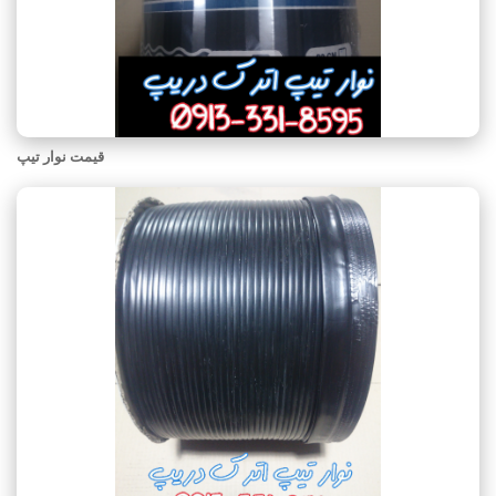
قیمت نوار تیپ