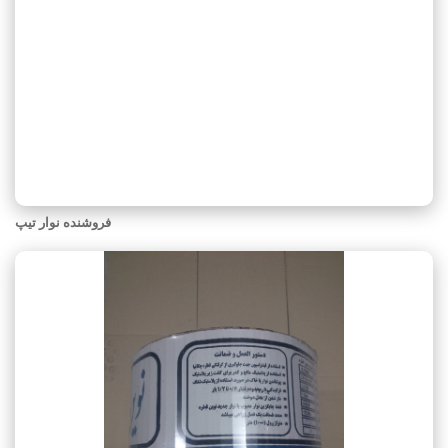
فروشنده نوار تیپ