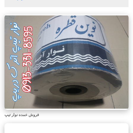
فروش عمده نوار تیپ