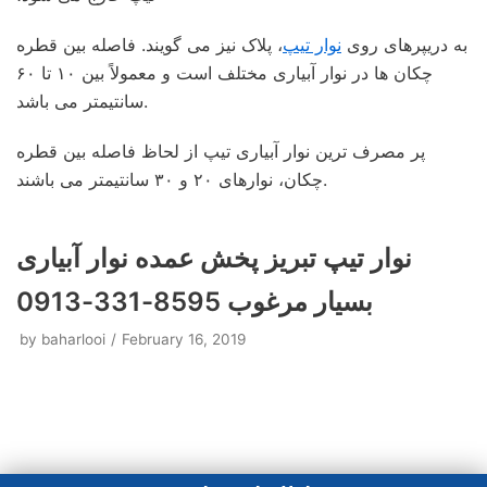
به دریپرهای روی
نوار تیپ
، پلاک نیز می گویند. فاصله بین قطره
چکان ها در نوار آبیاری مختلف است و معمولاً بین ۱۰ تا ۶۰
سانتیمتر می باشد.
پر مصرف ترین نوار آبیاری تیپ از لحاظ فاصله بین قطره
چکان، نوارهای ۲۰ و ۳۰ سانتیمتر می باشند.
نوار تیپ تبریز پخش عمده نوار آبیاری
بسیار مرغوب 8595-331-0913
by
baharlooi
February 16, 2019