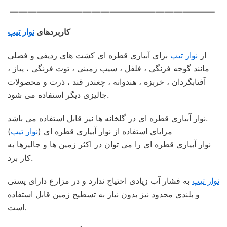
——————————————————————–
کاربردهای
نوار تیپ
از
نوار تیپ
برای آبیاری قطره ای کشت های ردیفی و فصلی
مانند گوجه فرنگی ، فلفل ، سیب زمینی ، توت فرنگی ، پیاز ،
آفتابگردان ، خربزه ، هندوانه ، چغندر قند ، ذرت و محصولات
جالیزی دیگر استفاده می شود.
نوار آبیاری قطره ای در گلخانه ها نیز قابل استفاده می باشد.
مزایای استفاده از نوار آبیاری قطره ای (
نوار تیپ
)
نوار آبیاری قطره ای را می توان در اکثر زمین ها و جالیزها به
کار برد.
نوار تیپ
به فشار آب زیادی احتیاج ندارد و در مزارع دارای پستی
و بلندی محدود نیز بدون نیاز به تسطیح زمین قابل استفاده
است.