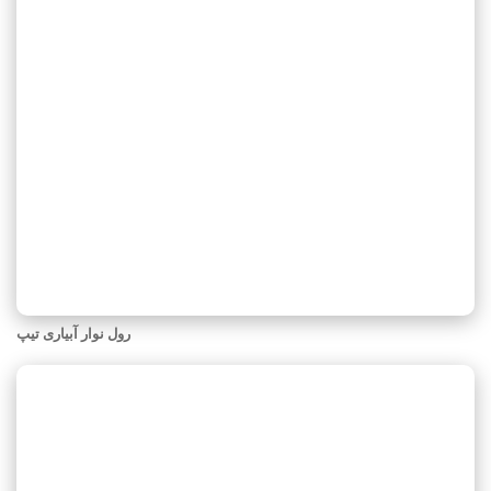
رول نوار آبیاری تیپ