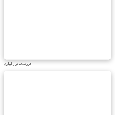
فروشنده نوار آبیاری