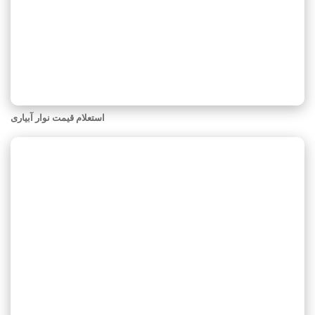
استعلام قیمت نوار آبیاری