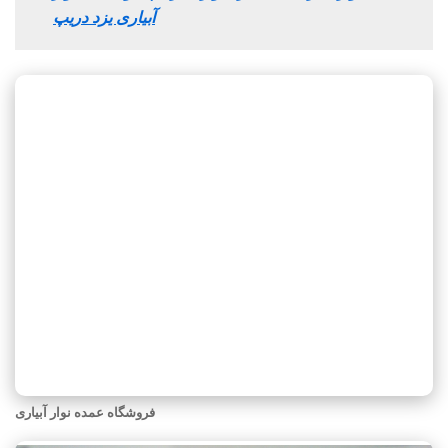
آبیاری یزد دریپ
فروشگاه عمده نوار آبیاری