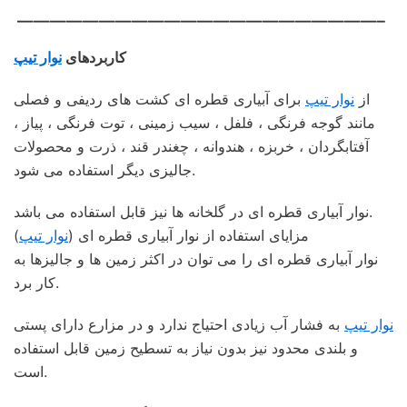
——————————————————————–
کاربردهای
نوار تیپ
از
نوار تیپ
برای آبیاری قطره ای کشت های ردیفی و فصلی
مانند گوجه فرنگی ، فلفل ، سیب زمینی ، توت فرنگی ، پیاز ،
آفتابگردان ، خربزه ، هندوانه ، چغندر قند ، ذرت و محصولات
جالیزی دیگر استفاده می شود.
نوار آبیاری قطره ای در گلخانه ها نیز قابل استفاده می باشد.
مزایای استفاده از نوار آبیاری قطره ای (
نوار تیپ
)
نوار آبیاری قطره ای را می توان در اکثر زمین ها و جالیزها به
کار برد.
نوار تیپ
به فشار آب زیادی احتیاج ندارد و در مزارع دارای پستی
و بلندی محدود نیز بدون نیاز به تسطیح زمین قابل استفاده
است.