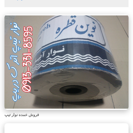
فروش عمده نوار تیپ