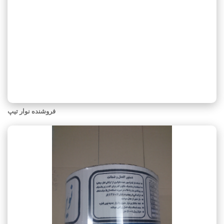
فروشنده نوار تیپ