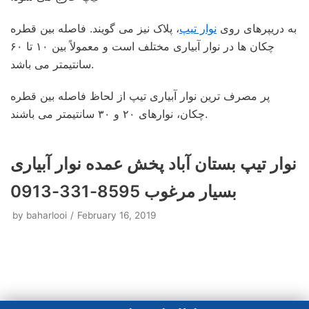
به دریپرهای روی
نوار تیپ
، پلاک نیز می گویند. فاصله بین قطره
چکان ها در نوار آبیاری مختلف است و معمولاً بین ۱۰ تا ۶۰
سانتیمتر می باشد.
پر مصرف ترین نوار آبیاری تیپ از لحاظ فاصله بین قطره
چکان، نوارهای ۲۰ و ۳۰ سانتیمتر می باشند.
نوار تیپ بستان‌ آباد پخش عمده نوار آبیاری
بسیار مرغوب 8595-331-0913
by
baharlooi
February 16, 2019