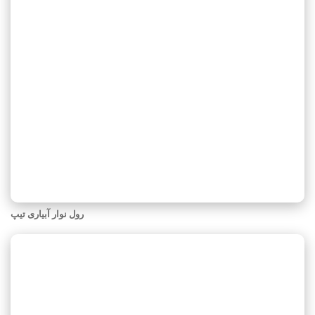
رول نوار آبیاری تیپ