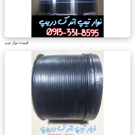
قیمت نوار تیپ