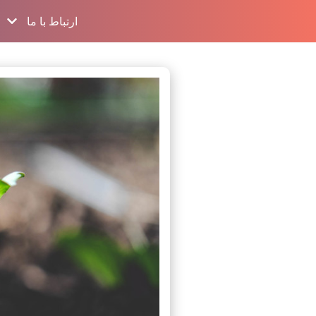
ارتباط با ما