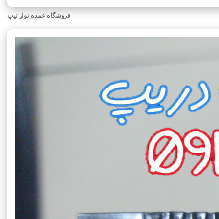
فروشگاه عمده نوار تیپ