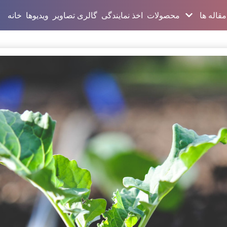
مقاله ها
محصولات
اخذ نمایندگی
گالری تصاویر
ویدیوها
خانه