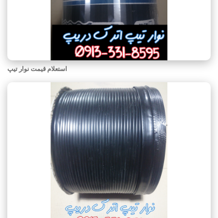
استعلام قیمت نوار تیپ