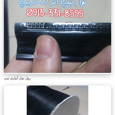
رول نوار آبیاری تیپ