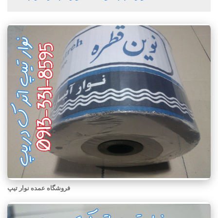
فروشگاه عمده نوار تیپ