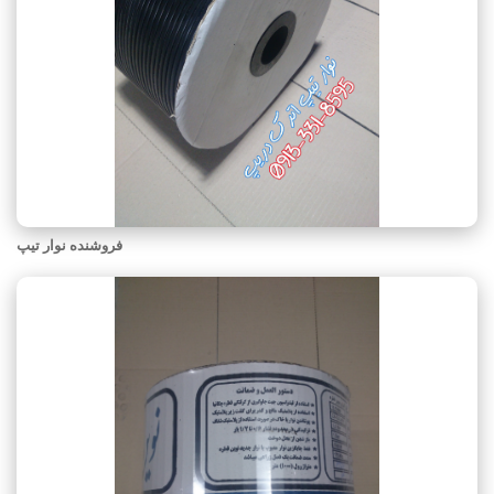
فروشنده نوار تیپ