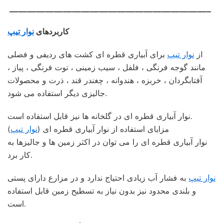
——————————————————————–
کاربردهای
نوار تیپ
از
نوار تیپ
برای آبیاری قطره ای کشت های ردیفی و فصلی
مانند گوجه فرنگی ، فلفل ، سیب زمینی ، توت فرنگی ، پیاز ،
آفتابگردان ، خربزه ، هندوانه ، چغندر قند ، ذرت و محصولات
جالیزی دیگر استفاده می شود.
نوار آبیاری قطره ای در گلخانه ها نیز قابل استفاده است.
مزایای استفاده از نوار آبیاری قطره ای (
نوار تیپ
)
نوار آبیاری قطره ای را می توان در اکثر زمین ها و جالیزها به
کار برد.
نوار تیپ
به فشار آب زیادی احتیاج ندارد و در مزارع دارای پستی
و بلندی محدود نیز بدون نیاز به تسطیح زمین قابل استفاده
است.