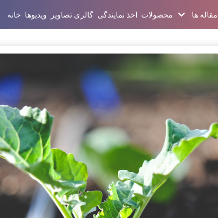
مقاله ها
محصولات
اخذ نمایندگی
گالری تصاویر
ویدیوها
خانه