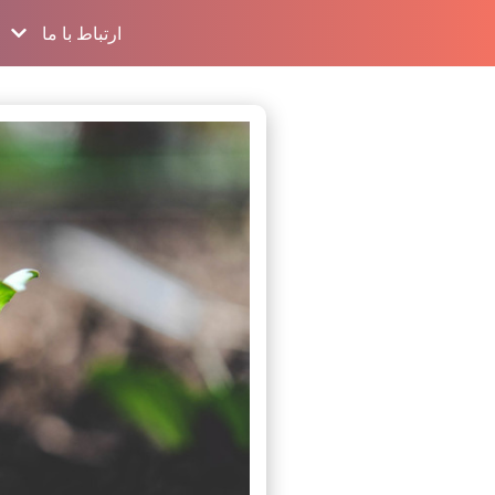
ارتباط با ما