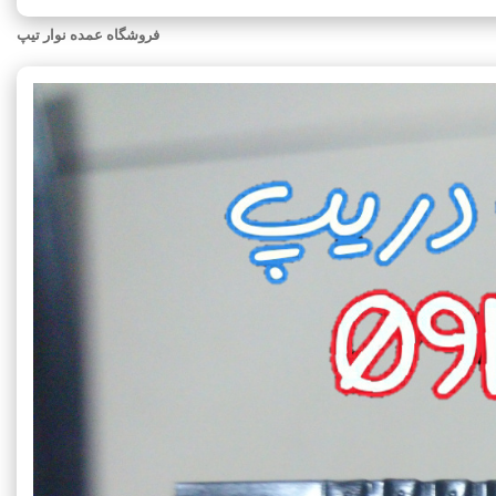
فروشگاه عمده نوار تیپ