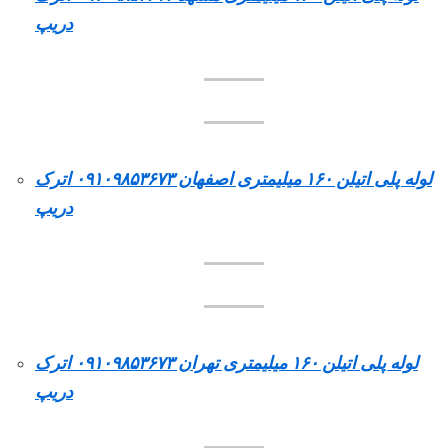
دریپ
لوله پلی اتیلن ۱۶۰ میلیمتری اصفهان ۰۹۱۰۹۸۵۳۶۷۳ اترک
دریپ
لوله پلی اتیلن ۱۶۰ میلیمتری تهران ۰۹۱۰۹۸۵۳۶۷۳ اترک
دریپ