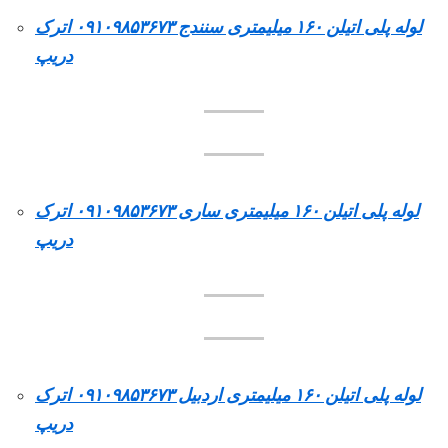
لوله پلی اتیلن ۱۶۰ میلیمتری سنندج ۰۹۱۰۹۸۵۳۶۷۳ اترک
دریپ
لوله پلی اتیلن ۱۶۰ میلیمتری ساری ۰۹۱۰۹۸۵۳۶۷۳ اترک
دریپ
لوله پلی اتیلن ۱۶۰ میلیمتری اردبیل ۰۹۱۰۹۸۵۳۶۷۳ اترک
دریپ