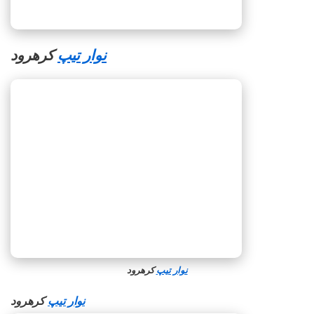
نوار تیپ
کرهرود
نوار تیپ
کرهرود
نوار تیپ
کرهرود