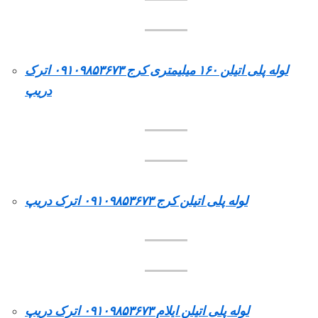
لوله پلی اتیلن ۱۶۰ میلیمتری کرج ۰۹۱۰۹۸۵۳۶۷۳ اترک
دریپ
لوله پلی اتیلن کرج ۰۹۱۰۹۸۵۳۶۷۳ اترک دریپ
لوله پلی اتیلن ایلام ۰۹۱۰۹۸۵۳۶۷۳ اترک دریپ