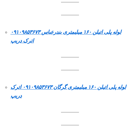
لوله پلی اتیلن ۱۶۰ میلیمتری بندرعباس ۰۹۱۰۹۸۵۳۶۷۳
اترک دریپ
لوله پلی اتیلن ۱۶۰ میلیمتری گرگان ۰۹۱۰۹۸۵۳۶۷۳ اترک
دریپ