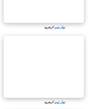
نوار تیپ
کرهرود
نوار تیپ
کرهرود