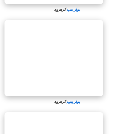
نوار تیپ
کرهرود
نوار تیپ
کرهرود