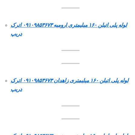
لوله پلی اتیلن ۱۶۰ میلیمتری ارومیه ۰۹۱۰۹۸۵۳۶۷۳ اترک
دریپ
لوله پلی اتیلن ۱۶۰ میلیمتری زاهدان ۰۹۱۰۹۸۵۳۶۷۳ اترک
دریپ