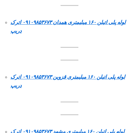
لوله پلی اتیلن ۱۶۰ میلیمتری همدان ۰۹۱۰۹۸۵۳۶۷۳ اترک
دریپ
لوله پلی اتیلن ۱۶۰ میلیمتری قزوین ۰۹۱۰۹۸۵۳۶۷۳ اترک
دریپ
لوله پلی اتیلن ۱۶۰ میلیمتری مشهد ۰۹۱۰۹۸۵۳۶۷۳ اترک