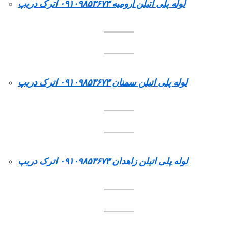
لوله پلی اتیلن ارومیه ۰۹۱۰۹۸۵۳۶۷۳ اترک دریپ
لوله پلی اتیلن سمنان ۰۹۱۰۹۸۵۳۶۷۳ اترک دریپ
لوله پلی اتیلن زاهدان ۰۹۱۰۹۸۵۳۶۷۳ اترک دریپ