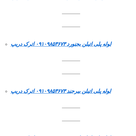
لوله پلی اتیلن بجنورد ۰۹۱۰۹۸۵۳۶۷۳ اترک دریپ
لوله پلی اتیلن بیرجند ۰۹۱۰۹۸۵۳۶۷۳ اترک دریپ