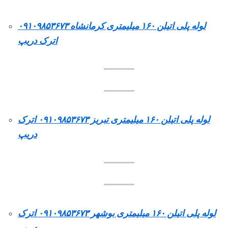
لوله پلی اتیلن ۱۶۰ میلیمتری کرمانشاه ۰۹۱۰۹۸۵۳۶۷۳
اترک دریپ
لوله پلی اتیلن ۱۶۰ میلیمتری تبریز ۰۹۱۰۹۸۵۳۶۷۳ اترک
دریپ
لوله پلی اتیلن ۱۶۰ میلیمتری بوشهر ۰۹۱۰۹۸۵۳۶۷۳ اترک
دریپ