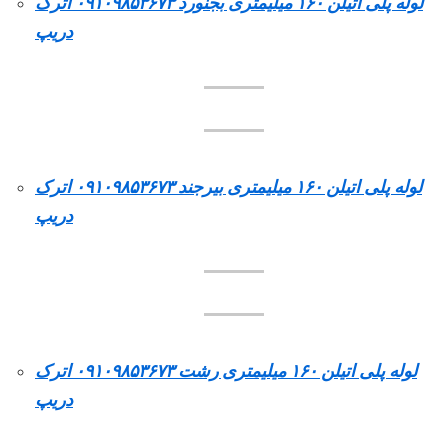
لوله پلی اتیلن ۱۶۰ میلیمتری بجنورد ۰۹۱۰۹۸۵۳۶۷۳ اترک
دریپ
لوله پلی اتیلن ۱۶۰ میلیمتری بیرجند ۰۹۱۰۹۸۵۳۶۷۳ اترک
دریپ
لوله پلی اتیلن ۱۶۰ میلیمتری رشت ۰۹۱۰۹۸۵۳۶۷۳ اترک
دریپ