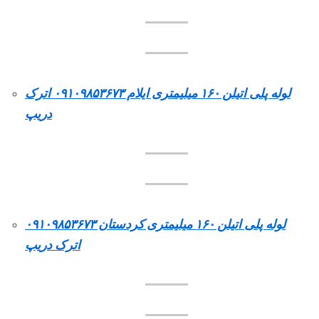
لوله پلی اتیلن ۱۶۰ میلیمتری ایلام ۰۹۱۰۹۸۵۳۶۷۳ اترک
دریپ
لوله پلی اتیلن ۱۶۰ میلیمتری کردستان ۰۹۱۰۹۸۵۳۶۷۳
اترک دریپ