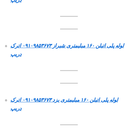
لوله پلی اتیلن ۱۶۰ میلیمتری شیراز ۰۹۱۰۹۸۵۳۶۷۳ اترک
دریپ
لوله پلی اتیلن ۱۶۰ میلیمتری یزد ۰۹۱۰۹۸۵۳۶۷۳ اترک
دریپ