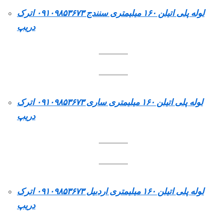
لوله پلی اتیلن ۱۶۰ میلیمتری سنندج ۰۹۱۰۹۸۵۳۶۷۳ اترک
دریپ
لوله پلی اتیلن ۱۶۰ میلیمتری ساری ۰۹۱۰۹۸۵۳۶۷۳ اترک
دریپ
لوله پلی اتیلن ۱۶۰ میلیمتری اردبیل ۰۹۱۰۹۸۵۳۶۷۳ اترک
دریپ