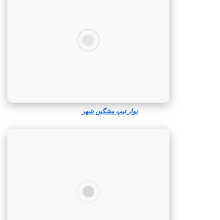
نوار تیپ مشگین‌ شهر