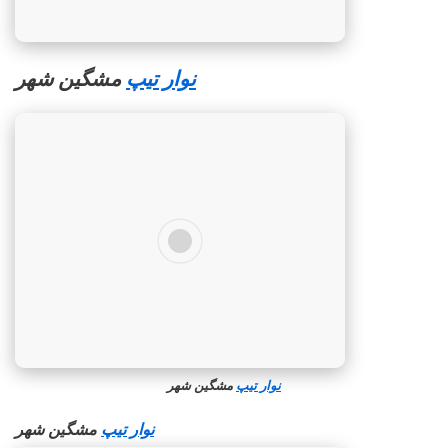
نوار تیپ
مشگین‌ شهر
نوار تیپ
مشگین‌ شهر
نوار تیپ
مشگین‌ شهر