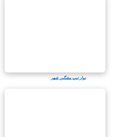
نوار تیپ مشگین‌ شهر