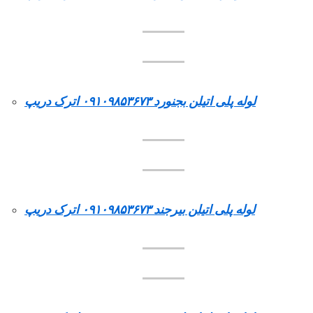
لوله پلی اتیلن بجنورد ۰۹۱۰۹۸۵۳۶۷۳ اترک دریپ
لوله پلی اتیلن بیرجند ۰۹۱۰۹۸۵۳۶۷۳ اترک دریپ