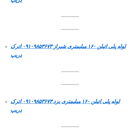
لوله پلی اتیلن ۱۶۰ میلیمتری شیراز ۰۹۱۰۹۸۵۳۶۷۳ اترک
دریپ
لوله پلی اتیلن ۱۶۰ میلیمتری یزد ۰۹۱۰۹۸۵۳۶۷۳ اترک
دریپ