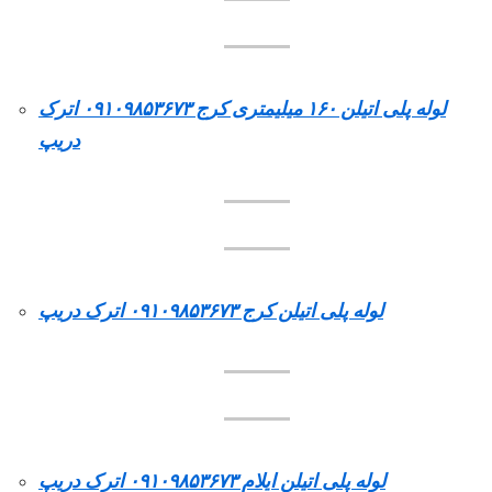
لوله پلی اتیلن ۱۶۰ میلیمتری کرج ۰۹۱۰۹۸۵۳۶۷۳ اترک
دریپ
لوله پلی اتیلن کرج ۰۹۱۰۹۸۵۳۶۷۳ اترک دریپ
لوله پلی اتیلن ایلام ۰۹۱۰۹۸۵۳۶۷۳ اترک دریپ