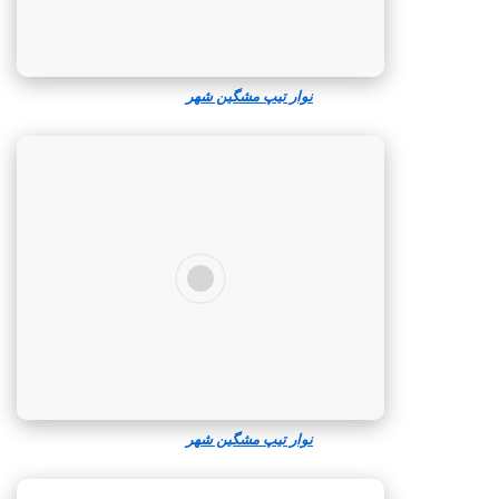
نوار تیپ مشگین‌ شهر
نوار تیپ مشگین‌ شهر