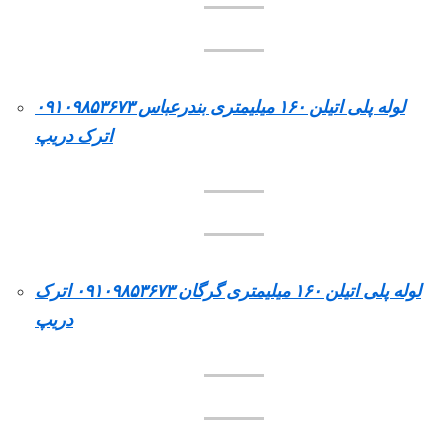
لوله پلی اتیلن ۱۶۰ میلیمتری بندرعباس ۰۹۱۰۹۸۵۳۶۷۳
اترک دریپ
لوله پلی اتیلن ۱۶۰ میلیمتری گرگان ۰۹۱۰۹۸۵۳۶۷۳ اترک
دریپ