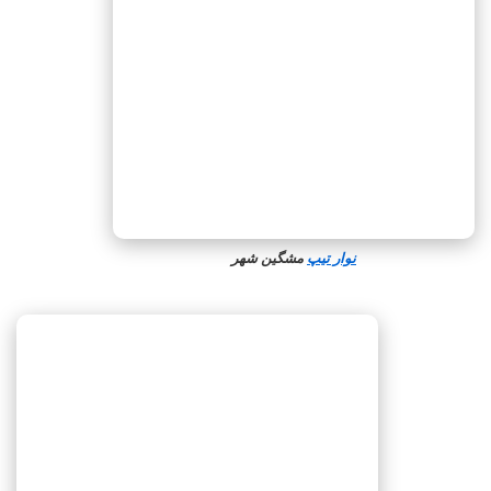
نوار تیپ
مشگین‌ شهر