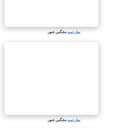
نوار تیپ
مشگین‌ شهر
نوار تیپ
مشگین‌ شهر