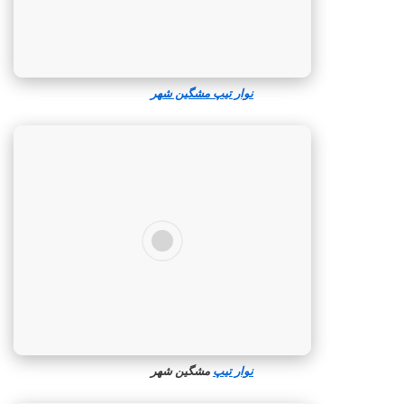
نوار تیپ مشگین‌ شهر
نوار تیپ
مشگین‌ شهر