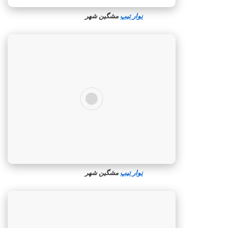
نوار تیپ
مشگین‌ شهر
نوار تیپ
مشگین‌ شهر