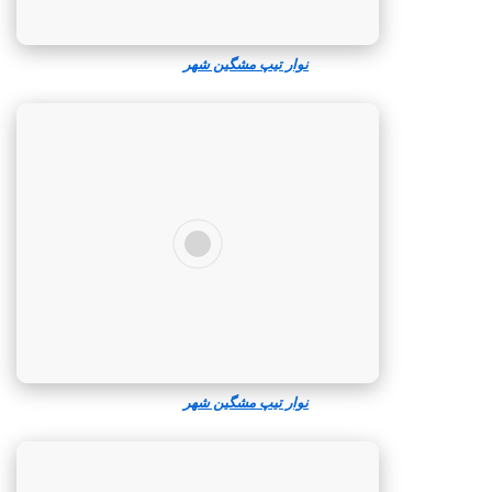
نوار تیپ مشگین‌ شهر
نوار تیپ مشگین‌ شهر