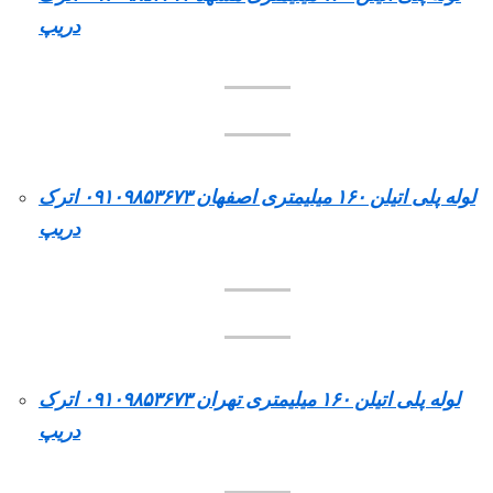
دریپ
لوله پلی اتیلن ۱۶۰ میلیمتری اصفهان ۰۹۱۰۹۸۵۳۶۷۳ اترک
دریپ
لوله پلی اتیلن ۱۶۰ میلیمتری تهران ۰۹۱۰۹۸۵۳۶۷۳ اترک
دریپ