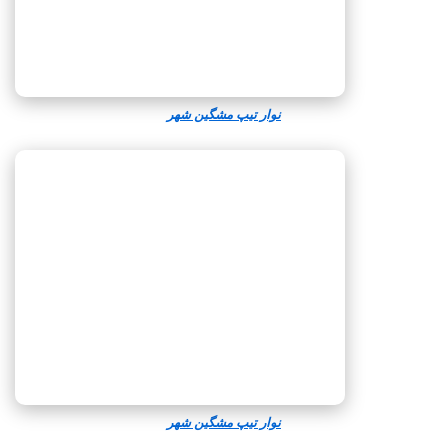
نوار تیپ مشگین‌ شهر
نوار تیپ مشگین‌ شهر