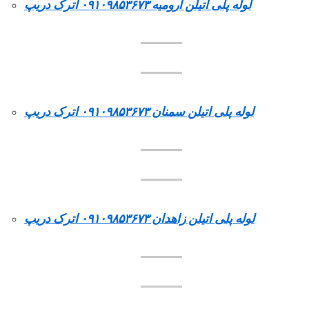
لوله پلی اتیلن ارومیه ۰۹۱۰۹۸۵۳۶۷۳ اترک دریپ
لوله پلی اتیلن سمنان ۰۹۱۰۹۸۵۳۶۷۳ اترک دریپ
لوله پلی اتیلن زاهدان ۰۹۱۰۹۸۵۳۶۷۳ اترک دریپ