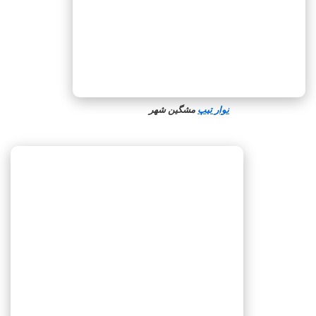
نوار تیپ
مشگین‌ شهر