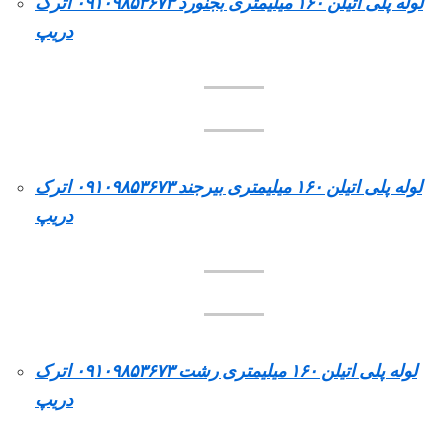
لوله پلی اتیلن ۱۶۰ میلیمتری بجنورد ۰۹۱۰۹۸۵۳۶۷۳ اترک
دریپ
لوله پلی اتیلن ۱۶۰ میلیمتری بیرجند ۰۹۱۰۹۸۵۳۶۷۳ اترک
دریپ
لوله پلی اتیلن ۱۶۰ میلیمتری رشت ۰۹۱۰۹۸۵۳۶۷۳ اترک
دریپ