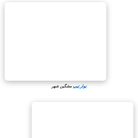
نوار تیپ
مشگین‌ شهر