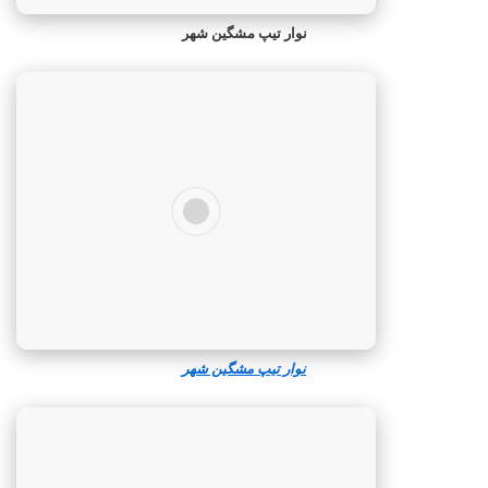
نوار تیپ مشگین‌ شهر
نوار تیپ مشگین‌ شهر