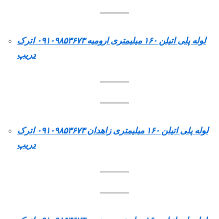
لوله پلی اتیلن ۱۶۰ میلیمتری ارومیه ۰۹۱۰۹۸۵۳۶۷۳ اترک
دریپ
لوله پلی اتیلن ۱۶۰ میلیمتری زاهدان ۰۹۱۰۹۸۵۳۶۷۳ اترک
دریپ