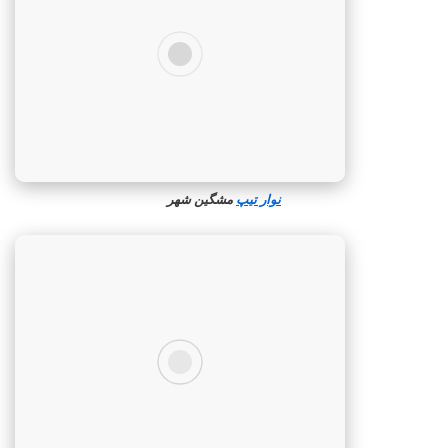
نوار تیپ
مشگین‌ شهر