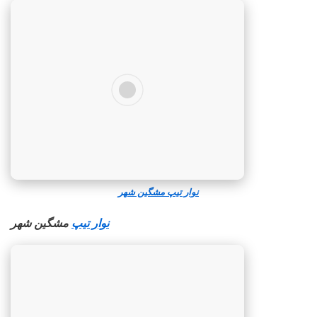
نوار تیپ مشگین‌ شهر
نوار تیپ
مشگین‌ شهر