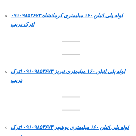
لوله پلی اتیلن ۱۶۰ میلیمتری کرمانشاه ۰۹۱۰۹۸۵۳۶۷۳
اترک دریپ
لوله پلی اتیلن ۱۶۰ میلیمتری تبریز ۰۹۱۰۹۸۵۳۶۷۳ اترک
دریپ
لوله پلی اتیلن ۱۶۰ میلیمتری بوشهر ۰۹۱۰۹۸۵۳۶۷۳ اترک
دریپ