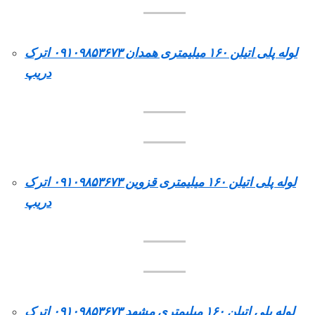
لوله پلی اتیلن ۱۶۰ میلیمتری همدان ۰۹۱۰۹۸۵۳۶۷۳ اترک
دریپ
لوله پلی اتیلن ۱۶۰ میلیمتری قزوین ۰۹۱۰۹۸۵۳۶۷۳ اترک
دریپ
لوله پلی اتیلن ۱۶۰ میلیمتری مشهد ۰۹۱۰۹۸۵۳۶۷۳ اترک