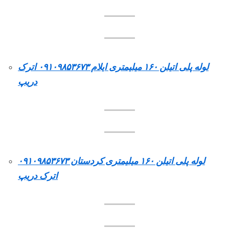
لوله پلی اتیلن ۱۶۰ میلیمتری ایلام ۰۹۱۰۹۸۵۳۶۷۳ اترک
دریپ
لوله پلی اتیلن ۱۶۰ میلیمتری کردستان ۰۹۱۰۹۸۵۳۶۷۳
اترک دریپ