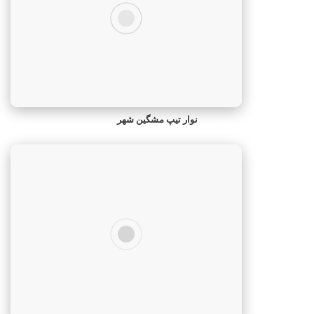
نوار تیپ مشگین‌ شهر