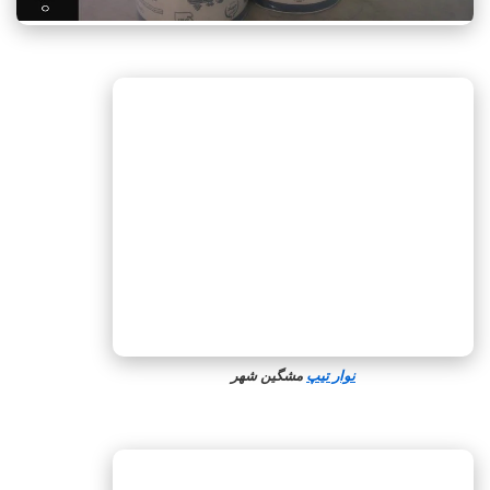
نوار تیپ
مشگین‌ شهر