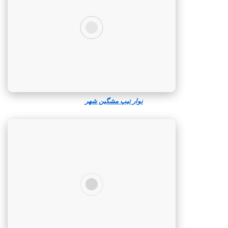
نوار تیپ مشگین‌ شهر