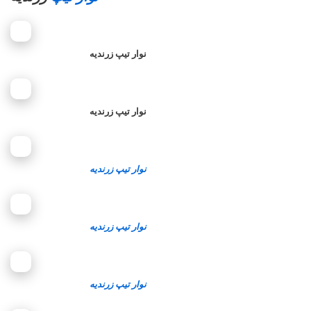
نوار تیپ زرندیه
نوار تیپ زرندیه
نوار تیپ زرندیه
نوار تیپ زرندیه
نوار تیپ زرندیه