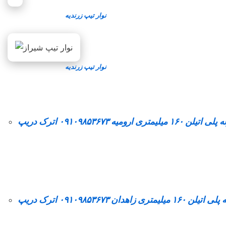
نوار تیپ زرندیه
نوار تیپ زرندیه
اتیلن ۱۶۰ میلیمتری ارومیه ۰۹۱۰۹۸۵۳۶۷۳ اترک دریپ
لن ۱۶۰ میلیمتری زاهدان ۰۹۱۰۹۸۵۳۶۷۳ اترک دریپ