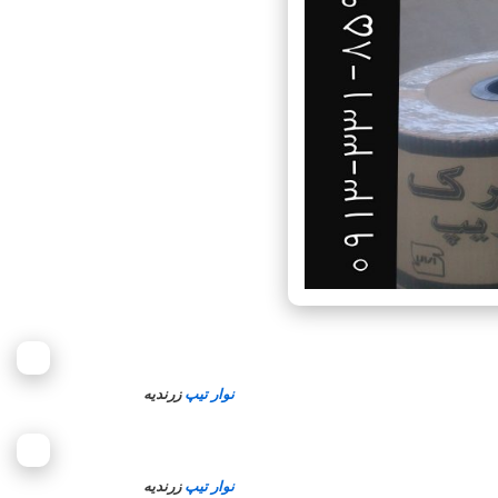
نوار تیپ
زرندیه
نوار تیپ
زرندیه