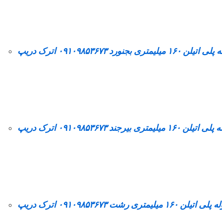
تیلن ۱۶۰ میلیمتری بجنورد ۰۹۱۰۹۸۵۳۶۷۳ اترک دریپ
اتیلن ۱۶۰ میلیمتری بیرجند ۰۹۱۰۹۸۵۳۶۷۳ اترک دریپ
لی اتیلن ۱۶۰ میلیمتری رشت ۰۹۱۰۹۸۵۳۶۷۳ اترک دریپ