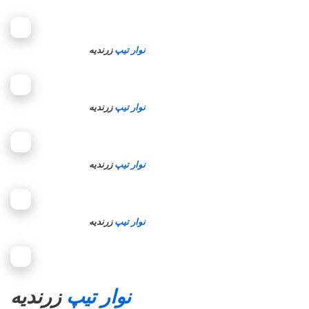
نوار تیپ
زرندیه
نوار تیپ
زرندیه
نوار تیپ
زرندیه
نوار تیپ
زرندیه
نوار تیپ
زرندیه