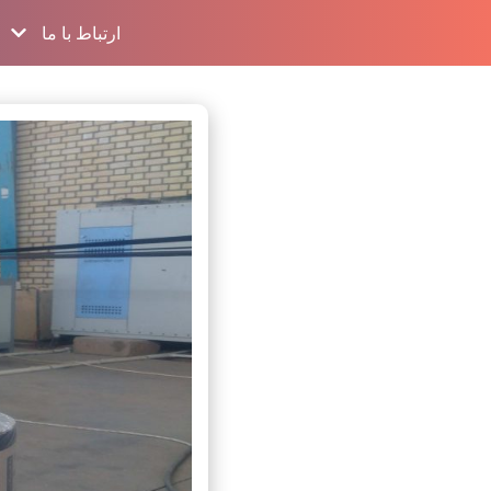
ارتباط با ما