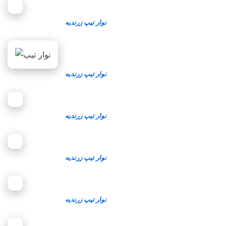
نوار تیپ زرندیه
نوار تیپ زرندیه
نوار تیپ زرندیه
نوار تیپ زرندیه
نوار تیپ زرندیه