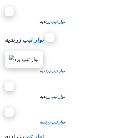
نوار تیپ
زرندیه
زرندیه
نوار تیپ
نوار تیپ زرندیه
نوار تیپ
زرندیه
نوار تیپ زرندیه
نوار تیپ
زرندیه