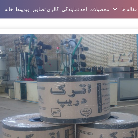
مقاله ها
محصولات
اخذ نمایندگی
گالری تصاویر
ویدیوها
خانه