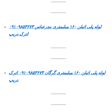
لوله پلی اتیلن ۱۶۰ میلیمتری بندرعباس ۰۹۱۰۹۸۵۳۶۷۳
اترک دریپ
لوله پلی اتیلن ۱۶۰ میلیمتری گرگان ۰۹۱۰۹۸۵۳۶۷۳ اترک
دریپ