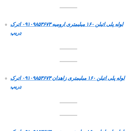
لوله پلی اتیلن ۱۶۰ میلیمتری ارومیه ۰۹۱۰۹۸۵۳۶۷۳ اترک
دریپ
لوله پلی اتیلن ۱۶۰ میلیمتری زاهدان ۰۹۱۰۹۸۵۳۶۷۳ اترک
دریپ