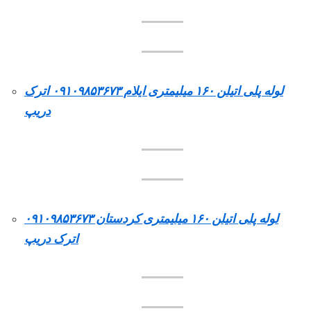
لوله پلی اتیلن ۱۶۰ میلیمتری ایلام ۰۹۱۰۹۸۵۳۶۷۳ اترک
دریپ
لوله پلی اتیلن ۱۶۰ میلیمتری کردستان ۰۹۱۰۹۸۵۳۶۷۳
اترک دریپ