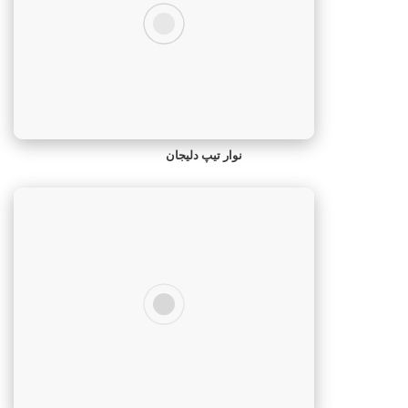
نوار تیپ دلیجان