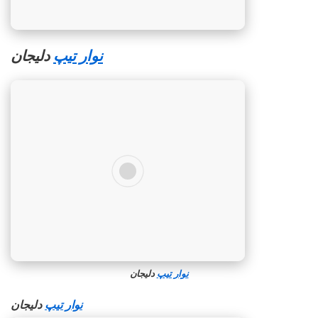
نوار تیپ
دلیجان
نوار تیپ
دلیجان
نوار تیپ
دلیجان