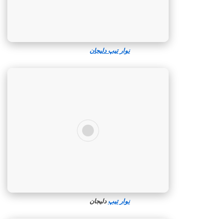
نوار تیپ دلیجان
نوار تیپ
دلیجان