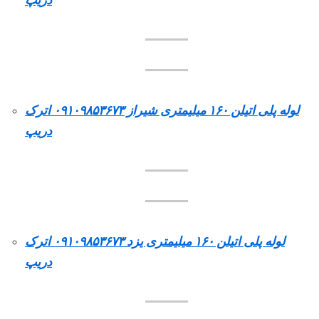
لوله پلی اتیلن ۱۶۰ میلیمتری شیراز ۰۹۱۰۹۸۵۳۶۷۳ اترک
دریپ
لوله پلی اتیلن ۱۶۰ میلیمتری یزد ۰۹۱۰۹۸۵۳۶۷۳ اترک
دریپ