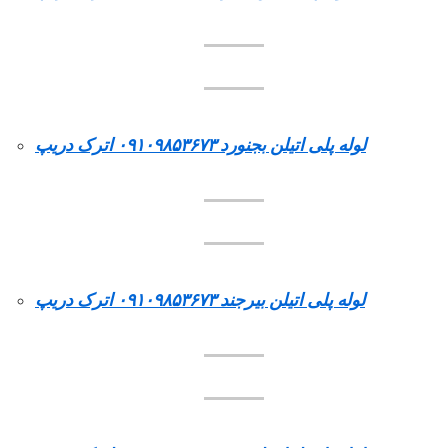
لوله پلی اتیلن بجنورد ۰۹۱۰۹۸۵۳۶۷۳ اترک دریپ
لوله پلی اتیلن بیرجند ۰۹۱۰۹۸۵۳۶۷۳ اترک دریپ