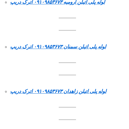
لوله پلی اتیلن ارومیه ۰۹۱۰۹۸۵۳۶۷۳ اترک دریپ
لوله پلی اتیلن سمنان ۰۹۱۰۹۸۵۳۶۷۳ اترک دریپ
لوله پلی اتیلن زاهدان ۰۹۱۰۹۸۵۳۶۷۳ اترک دریپ