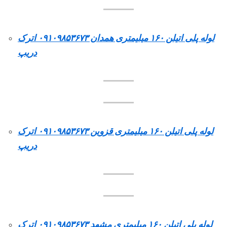
لوله پلی اتیلن ۱۶۰ میلیمتری همدان ۰۹۱۰۹۸۵۳۶۷۳ اترک
دریپ
لوله پلی اتیلن ۱۶۰ میلیمتری قزوین ۰۹۱۰۹۸۵۳۶۷۳ اترک
دریپ
لوله پلی اتیلن ۱۶۰ میلیمتری مشهد ۰۹۱۰۹۸۵۳۶۷۳ اترک