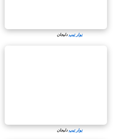
نوار تیپ
دلیجان
نوار تیپ
دلیجان