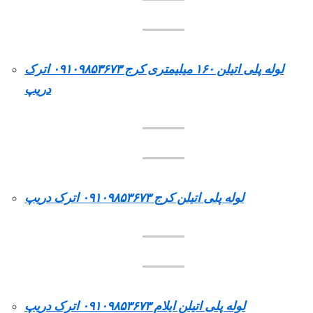
لوله پلی اتیلن ۱۶۰ میلیمتری کرج ۰۹۱۰۹۸۵۳۶۷۳ اترک
دریپ
لوله پلی اتیلن کرج ۰۹۱۰۹۸۵۳۶۷۳ اترک دریپ
لوله پلی اتیلن ایلام ۰۹۱۰۹۸۵۳۶۷۳ اترک دریپ