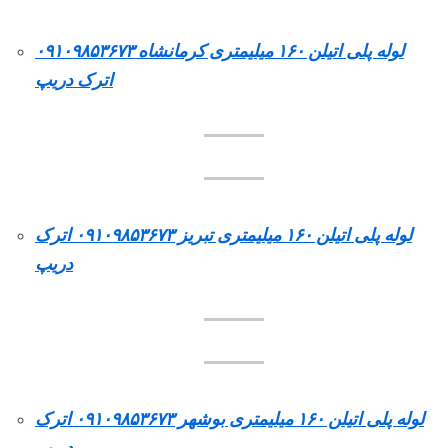
لوله پلی اتیلن ۱۶۰ میلیمتری کرمانشاه ۰۹۱۰۹۸۵۳۶۷۳
اترک دریپ
لوله پلی اتیلن ۱۶۰ میلیمتری تبریز ۰۹۱۰۹۸۵۳۶۷۳ اترک
دریپ
لوله پلی اتیلن ۱۶۰ میلیمتری بوشهر ۰۹۱۰۹۸۵۳۶۷۳ اترک
دریپ