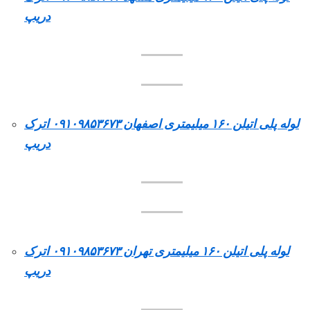
دریپ
لوله پلی اتیلن ۱۶۰ میلیمتری اصفهان ۰۹۱۰۹۸۵۳۶۷۳ اترک
دریپ
لوله پلی اتیلن ۱۶۰ میلیمتری تهران ۰۹۱۰۹۸۵۳۶۷۳ اترک
دریپ