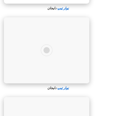
نوار تیپ
دلیجان
نوار تیپ
دلیجان