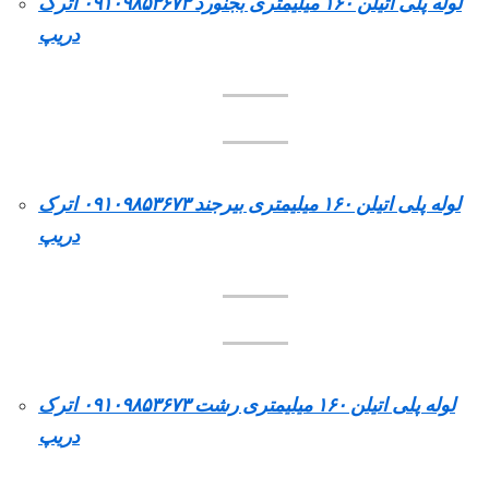
لوله پلی اتیلن ۱۶۰ میلیمتری بجنورد ۰۹۱۰۹۸۵۳۶۷۳ اترک
دریپ
لوله پلی اتیلن ۱۶۰ میلیمتری بیرجند ۰۹۱۰۹۸۵۳۶۷۳ اترک
دریپ
لوله پلی اتیلن ۱۶۰ میلیمتری رشت ۰۹۱۰۹۸۵۳۶۷۳ اترک
دریپ