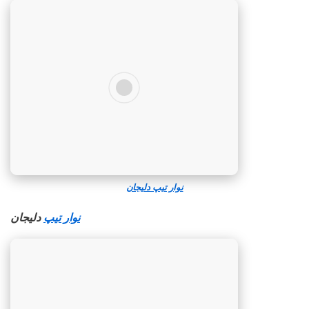
نوار تیپ دلیجان
نوار تیپ
دلیجان