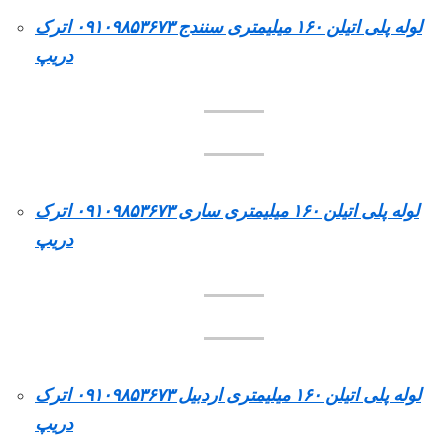
لوله پلی اتیلن ۱۶۰ میلیمتری سنندج ۰۹۱۰۹۸۵۳۶۷۳ اترک
دریپ
لوله پلی اتیلن ۱۶۰ میلیمتری ساری ۰۹۱۰۹۸۵۳۶۷۳ اترک
دریپ
لوله پلی اتیلن ۱۶۰ میلیمتری اردبیل ۰۹۱۰۹۸۵۳۶۷۳ اترک
دریپ