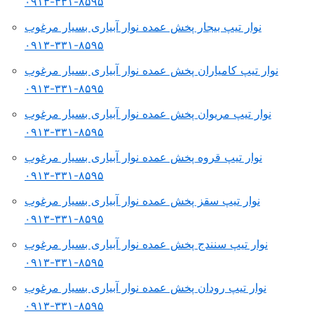
۸۵۹۵-۳۳۱-۰۹۱۳
نوار تیپ بیجار پخش عمده نوار آبیاری بسیار مرغوب
۸۵۹۵-۳۳۱-۰۹۱۳
نوار تیپ کامیاران پخش عمده نوار آبیاری بسیار مرغوب
۸۵۹۵-۳۳۱-۰۹۱۳
نوار تیپ مریوان پخش عمده نوار آبیاری بسیار مرغوب
۸۵۹۵-۳۳۱-۰۹۱۳
نوار تیپ قروه پخش عمده نوار آبیاری بسیار مرغوب
۸۵۹۵-۳۳۱-۰۹۱۳
نوار تیپ سقز پخش عمده نوار آبیاری بسیار مرغوب
۸۵۹۵-۳۳۱-۰۹۱۳
نوار تیپ سنندج پخش عمده نوار آبیاری بسیار مرغوب
۸۵۹۵-۳۳۱-۰۹۱۳
نوار تیپ رودان پخش عمده نوار آبیاری بسیار مرغوب
۸۵۹۵-۳۳۱-۰۹۱۳