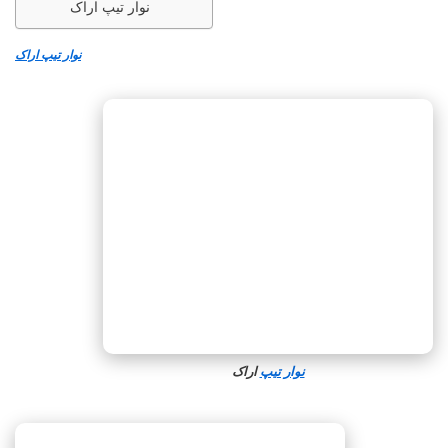
نوار تیپ اراک
نوار تیپ اراک
نوار تیپ
اراک