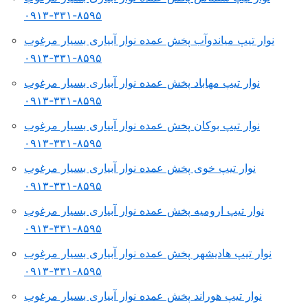
۸۵۹۵-۳۳۱-۰۹۱۳
نوار تیپ میاندوآب پخش عمده نوار آبیاری بسیار مرغوب
۸۵۹۵-۳۳۱-۰۹۱۳
نوار تیپ مهاباد پخش عمده نوار آبیاری بسیار مرغوب
۸۵۹۵-۳۳۱-۰۹۱۳
نوار تیپ بوکان پخش عمده نوار آبیاری بسیار مرغوب
۸۵۹۵-۳۳۱-۰۹۱۳
نوار تیپ خوی پخش عمده نوار آبیاری بسیار مرغوب
۸۵۹۵-۳۳۱-۰۹۱۳
نوار تیپ ارومیه پخش عمده نوار آبیاری بسیار مرغوب
۸۵۹۵-۳۳۱-۰۹۱۳
نوار تیپ هادیشهر پخش عمده نوار آبیاری بسیار مرغوب
۸۵۹۵-۳۳۱-۰۹۱۳
نوار تیپ هوراند پخش عمده نوار آبیاری بسیار مرغوب