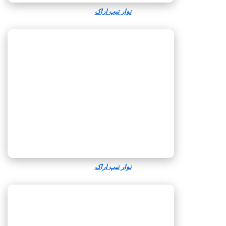
نوار تیپ اراک
نوار تیپ اراک