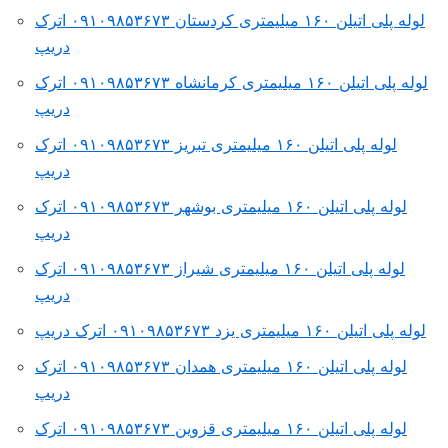
لوله پلی اتیلن ۱۶۰ میلیمتری کردستان ۰۹۱۰۹۸۵۳۶۷۳ اترک
دریپ
لوله پلی اتیلن ۱۶۰ میلیمتری کرمانشاه ۰۹۱۰۹۸۵۳۶۷۳ اترک
دریپ
لوله پلی اتیلن ۱۶۰ میلیمتری تبریز ۰۹۱۰۹۸۵۳۶۷۳ اترک
دریپ
لوله پلی اتیلن ۱۶۰ میلیمتری بوشهر ۰۹۱۰۹۸۵۳۶۷۳ اترک
دریپ
لوله پلی اتیلن ۱۶۰ میلیمتری شیراز ۰۹۱۰۹۸۵۳۶۷۳ اترک
دریپ
لوله پلی اتیلن ۱۶۰ میلیمتری یزد ۰۹۱۰۹۸۵۳۶۷۳ اترک دریپ
لوله پلی اتیلن ۱۶۰ میلیمتری همدان ۰۹۱۰۹۸۵۳۶۷۳ اترک
دریپ
لوله پلی اتیلن ۱۶۰ میلیمتری قزوین ۰۹۱۰۹۸۵۳۶۷۳ اترک