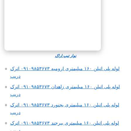
نوار تیپ اراک
لوله پلی اتیلن ۱۶۰ میلیمتری ارومیه ۰۹۱۰۹۸۵۳۶۷۳ اترک
دریپ
لوله پلی اتیلن ۱۶۰ میلیمتری زاهدان ۰۹۱۰۹۸۵۳۶۷۳ اترک
دریپ
لوله پلی اتیلن ۱۶۰ میلیمتری بجنورد ۰۹۱۰۹۸۵۳۶۷۳ اترک
دریپ
لوله پلی اتیلن ۱۶۰ میلیمتری بیرجند ۰۹۱۰۹۸۵۳۶۷۳ اترک
دریپ