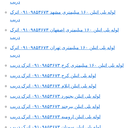
دریپ
لوله پلی اتیلن ۱۶۰ میلیمتری مشهد ۰۹۱۰۹۸۵۳۶۷۳ اترک
دریپ
لوله پلی اتیلن ۱۶۰ میلیمتری اصفهان ۰۹۱۰۹۸۵۳۶۷۳ اترک
دریپ
لوله پلی اتیلن ۱۶۰ میلیمتری تهران ۰۹۱۰۹۸۵۳۶۷۳ اترک
دریپ
لوله پلی اتیلن ۱۶۰ میلیمتری کرج ۰۹۱۰۹۸۵۳۶۷۳ اترک دریپ
لوله پلی اتیلن کرج ۰۹۱۰۹۸۵۳۶۷۳ اترک دریپ
لوله پلی اتیلن ایلام ۰۹۱۰۹۸۵۳۶۷۳ اترک دریپ
لوله پلی اتیلن بجنورد ۰۹۱۰۹۸۵۳۶۷۳ اترک دریپ
لوله پلی اتیلن بیرجند ۰۹۱۰۹۸۵۳۶۷۳ اترک دریپ
لوله پلی اتیلن ارومیه ۰۹۱۰۹۸۵۳۶۷۳ اترک دریپ
لوله پلی اتیلن سمنان ۰۹۱۰۹۸۵۳۶۷۳ اترک دریپ