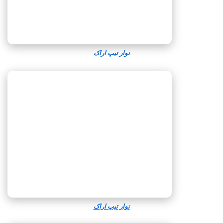
نوار تیپ اراک
نوار تیپ اراک