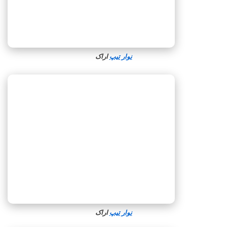
نوار تیپ
اراک
نوار تیپ
اراک