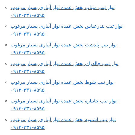
نوار تیپ میناب پخش عمده نوار آبیاری بسیار مرغوب
۸۵۹۵-۳۳۱-۰۹۱۳
نوار تیپ بندرعباس پخش عمده نوار آبیاری بسیار مرغوب
۸۵۹۵-۳۳۱-۰۹۱۳
نوار تیپ پلدشت پخش عمده نوار آبیاری بسیار مرغوب
۸۵۹۵-۳۳۱-۰۹۱۳
نوار تیپ چالدران پخش عمده نوار آبیاری بسیار مرغوب
۸۵۹۵-۳۳۱-۰۹۱۳
نوار تیپ شوط پخش عمده نوار آبیاری بسیار مرغوب
۸۵۹۵-۳۳۱-۰۹۱۳
نوار تیپ چایپاره پخش عمده نوار آبیاری بسیار مرغوب
۸۵۹۵-۳۳۱-۰۹۱۳
نوار تیپ اشنویه پخش عمده نوار آبیاری بسیار مرغوب
۸۵۹۵-۳۳۱-۰۹۱۳