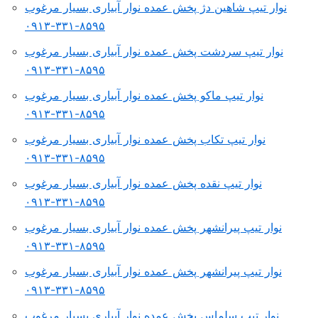
نوار تیپ شاهین‌ دژ پخش عمده نوار آبیاری بسیار مرغوب
۸۵۹۵-۳۳۱-۰۹۱۳
نوار تیپ سردشت پخش عمده نوار آبیاری بسیار مرغوب
۸۵۹۵-۳۳۱-۰۹۱۳
نوار تیپ ماکو پخش عمده نوار آبیاری بسیار مرغوب
۸۵۹۵-۳۳۱-۰۹۱۳
نوار تیپ تکاب پخش عمده نوار آبیاری بسیار مرغوب
۸۵۹۵-۳۳۱-۰۹۱۳
نوار تیپ نقده پخش عمده نوار آبیاری بسیار مرغوب
۸۵۹۵-۳۳۱-۰۹۱۳
نوار تیپ پیرانشهر پخش عمده نوار آبیاری بسیار مرغوب
۸۵۹۵-۳۳۱-۰۹۱۳
نوار تیپ پیرانشهر پخش عمده نوار آبیاری بسیار مرغوب
۸۵۹۵-۳۳۱-۰۹۱۳
نوار تیپ سلماس پخش عمده نوار آبیاری بسیار مرغوب