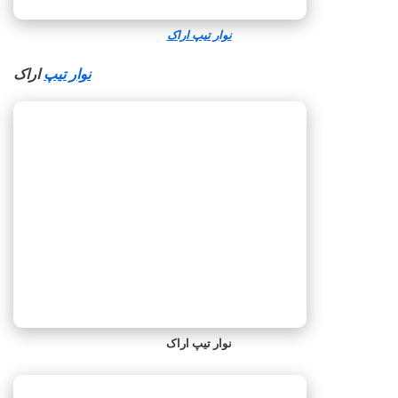
نوار تیپ اراک
نوار تیپ
اراک
نوار تیپ اراک