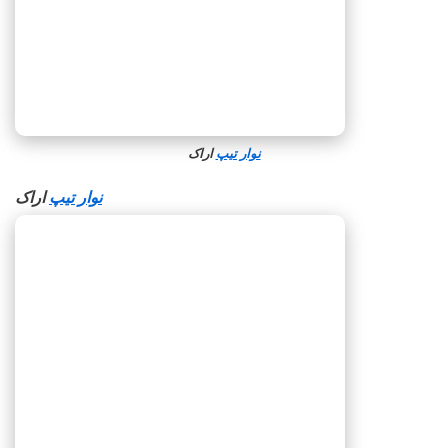
نوار تیپ
اراک
نوار تیپ
اراک