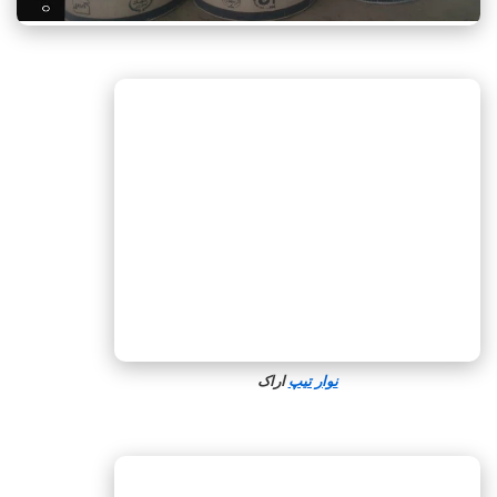
نوار تیپ
اراک