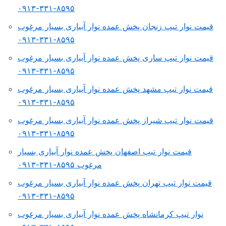
۸۵۹۵-۳۳۱-۰۹۱۳
قیمت نوار تیپ زنجان پخش عمده نوار آبیاری بسیار مرغوب
۸۵۹۵-۳۳۱-۰۹۱۳
قیمت نوار تیپ ساری پخش عمده نوار آبیاری بسیار مرغوب
۸۵۹۵-۳۳۱-۰۹۱۳
قیمت نوار تیپ مشهد پخش عمده نوار آبیاری بسیار مرغوب
۸۵۹۵-۳۳۱-۰۹۱۳
قیمت نوار تیپ شیراز پخش عمده نوار آبیاری بسیار مرغوب
۸۵۹۵-۳۳۱-۰۹۱۳
قیمت نوار تیپ اصفهان پخش عمده نوار آبیاری بسیار
مرغوب ۸۵۹۵-۳۳۱-۰۹۱۳
قیمت نوار تیپ تهران پخش عمده نوار آبیاری بسیار مرغوب
۸۵۹۵-۳۳۱-۰۹۱۳
نوار تیپ کرمانشاه پخش عمده نوار آبیاری بسیار مرغوب