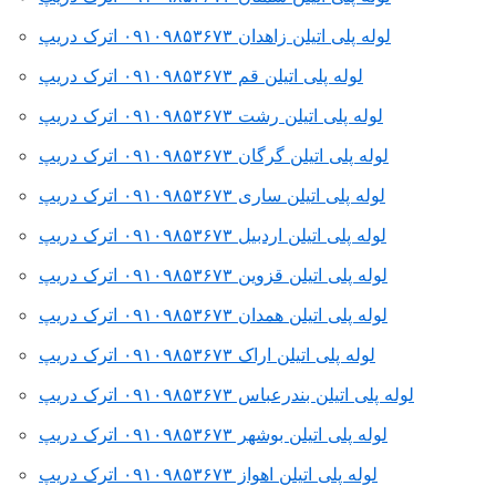
لوله پلی اتیلن زاهدان ۰۹۱۰۹۸۵۳۶۷۳ اترک دریپ
لوله پلی اتیلن قم ۰۹۱۰۹۸۵۳۶۷۳ اترک دریپ
لوله پلی اتیلن رشت ۰۹۱۰۹۸۵۳۶۷۳ اترک دریپ
لوله پلی اتیلن گرگان ۰۹۱۰۹۸۵۳۶۷۳ اترک دریپ
لوله پلی اتیلن ساری ۰۹۱۰۹۸۵۳۶۷۳ اترک دریپ
لوله پلی اتیلن اردبیل ۰۹۱۰۹۸۵۳۶۷۳ اترک دریپ
لوله پلی اتیلن قزوین ۰۹۱۰۹۸۵۳۶۷۳ اترک دریپ
لوله پلی اتیلن همدان ۰۹۱۰۹۸۵۳۶۷۳ اترک دریپ
لوله پلی اتیلن اراک ۰۹۱۰۹۸۵۳۶۷۳ اترک دریپ
لوله پلی اتیلن بندرعباس ۰۹۱۰۹۸۵۳۶۷۳ اترک دریپ
لوله پلی اتیلن بوشهر ۰۹۱۰۹۸۵۳۶۷۳ اترک دریپ
لوله پلی اتیلن اهواز ۰۹۱۰۹۸۵۳۶۷۳ اترک دریپ