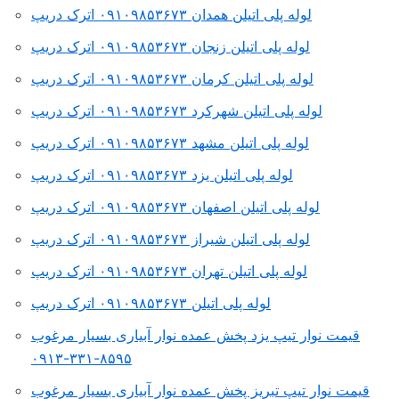
لوله پلی اتیلن همدان ۰۹۱۰۹۸۵۳۶۷۳ اترک دریپ
لوله پلی اتیلن زنجان ۰۹۱۰۹۸۵۳۶۷۳ اترک دریپ
لوله پلی اتیلن کرمان ۰۹۱۰۹۸۵۳۶۷۳ اترک دریپ
لوله پلی اتیلن شهرکرد ۰۹۱۰۹۸۵۳۶۷۳ اترک دریپ
لوله پلی اتیلن مشهد ۰۹۱۰۹۸۵۳۶۷۳ اترک دریپ
لوله پلی اتیلن یزد ۰۹۱۰۹۸۵۳۶۷۳ اترک دریپ
لوله پلی اتیلن اصفهان ۰۹۱۰۹۸۵۳۶۷۳ اترک دریپ
لوله پلی اتیلن شیراز ۰۹۱۰۹۸۵۳۶۷۳ اترک دریپ
لوله پلی اتیلن تهران ۰۹۱۰۹۸۵۳۶۷۳ اترک دریپ
لوله پلی اتیلن ۰۹۱۰۹۸۵۳۶۷۳ اترک دریپ
قیمت نوار تیپ یزد پخش عمده نوار آبیاری بسیار مرغوب
۸۵۹۵-۳۳۱-۰۹۱۳
قیمت نوار تیپ تبریز پخش عمده نوار آبیاری بسیار مرغوب