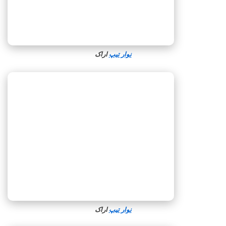
نوار تیپ
اراک
نوار تیپ
اراک