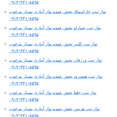
۸۵۹۵-۳۳۱-۰۹۱۳
نوار تیپ چاراویماق پخش عمده نوار آبیاری بسیار مرغوب
۸۵۹۵-۳۳۱-۰۹۱۳
نوار تیپ خمارلو پخش عمده نوار آبیاری بسیار مرغوب
۸۵۹۵-۳۳۱-۰۹۱۳
نوار تیپ کلیبر پخش عمده نوار آبیاری بسیار مرغوب
۸۵۹۵-۳۳۱-۰۹۱۳
نوار تیپ ورزقان پخش عمده نوار آبیاری بسیار مرغوب
۸۵۹۵-۳۳۱-۰۹۱۳
نوار تیپ هشترود پخش عمده نوار آبیاری بسیار مرغوب
۸۵۹۵-۳۳۱-۰۹۱۳
نوار تیپ جلفا پخش عمده نوار آبیاری بسیار مرغوب
۸۵۹۵-۳۳۱-۰۹۱۳
نوار تیپ هریس پخش عمده نوار آبیاری بسیار مرغوب
۸۵۹۵-۳۳۱-۰۹۱۳