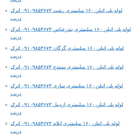
لوله پلی اتیلن ۱۶۰ میلیمتری رشت ۰۹۱۰۹۸۵۳۶۷۳ اترک
دریپ
لوله پلی اتیلن ۱۶۰ میلیمتری بندرعباس ۰۹۱۰۹۸۵۳۶۷۳ اترک
دریپ
لوله پلی اتیلن ۱۶۰ میلیمتری گرگان ۰۹۱۰۹۸۵۳۶۷۳ اترک
دریپ
لوله پلی اتیلن ۱۶۰ میلیمتری سنندج ۰۹۱۰۹۸۵۳۶۷۳ اترک
دریپ
لوله پلی اتیلن ۱۶۰ میلیمتری ساری ۰۹۱۰۹۸۵۳۶۷۳ اترک
دریپ
لوله پلی اتیلن ۱۶۰ میلیمتری اردبیل ۰۹۱۰۹۸۵۳۶۷۳ اترک
دریپ
لوله پلی اتیلن ۱۶۰ میلیمتری ایلام ۰۹۱۰۹۸۵۳۶۷۳ اترک
دریپ