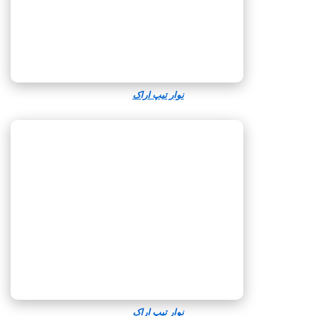
نوار تیپ اراک
نوار تیپ اراک