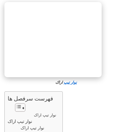
نوار تیپ
اراک
فهرست سرفصل ها
نوار تیپ اراک
نوار تیپ اراک
نوار تیپ اراک