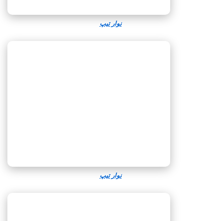
نوار تیپ
نوار تیپ