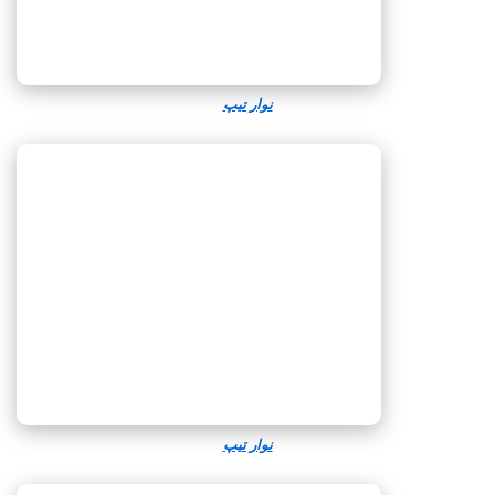
نوار تیپ
نوار تیپ