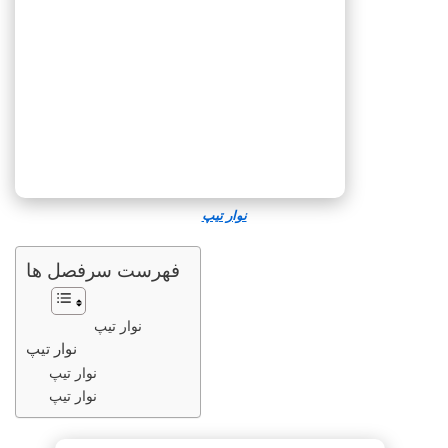
نوار تیپ
فهرست سرفصل ها
نوار تیپ
نوار تیپ
نوار تیپ
نوار تیپ