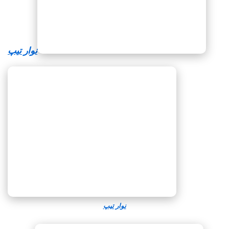
نوار تیپ
نوار تیپ