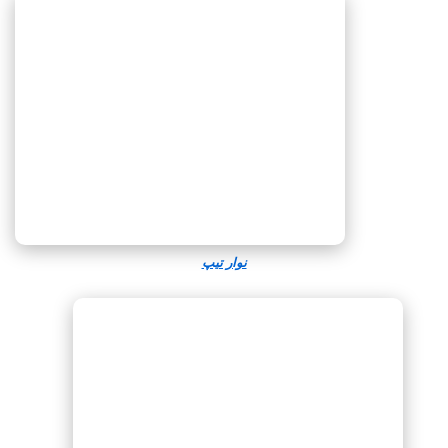
نوار تیپ