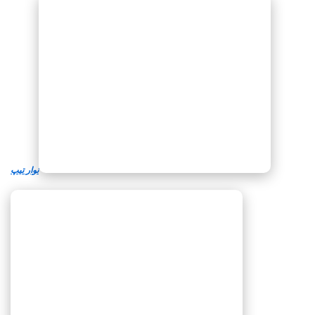
نوار تیپ