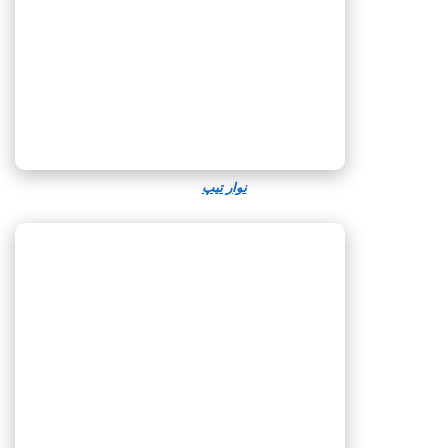
نوار تیپ