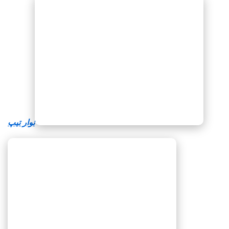
نوار تیپ