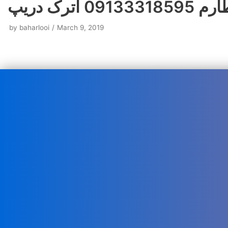
اترک دریپ
by
baharlooi
March 9, 2019