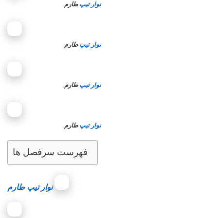
نوار تیپ
طارم
نوار تیپ
طارم
نوار تیپ
طارم
نوار تیپ
طارم
فهرست سرفصل ها
نوار تیپ طارم