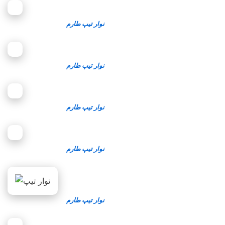
نوار تیپ طارم
نوار تیپ طارم
نوار تیپ طارم
نوار تیپ طارم
نوار تیپ طارم