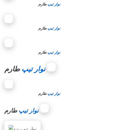
نوار تیپ
طارم
نوار تیپ
طارم
نوار تیپ
طارم
طارم
نوار تیپ
نوار تیپ
طارم
طارم
نوار تیپ