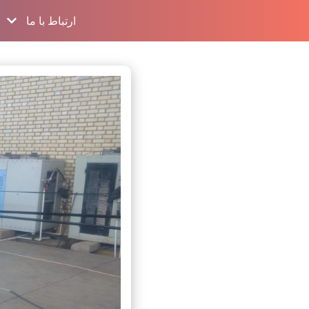
ارتباط با ما