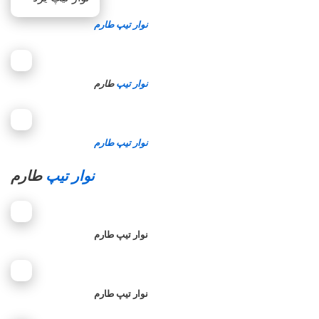
نوار تیپ طارم
نوار تیپ
طارم
نوار تیپ طارم
نوار تیپ
طارم
نوار تیپ طارم
نوار تیپ طارم