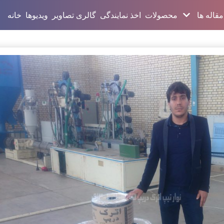
مقاله ها
محصولات
اخذ نمایندگی
گالری تصاویر
ویدیوها
خانه