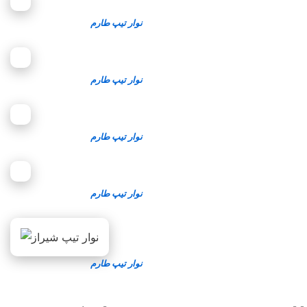
نوار تیپ طارم
نوار تیپ طارم
نوار تیپ طارم
نوار تیپ طارم
نوار تیپ طارم