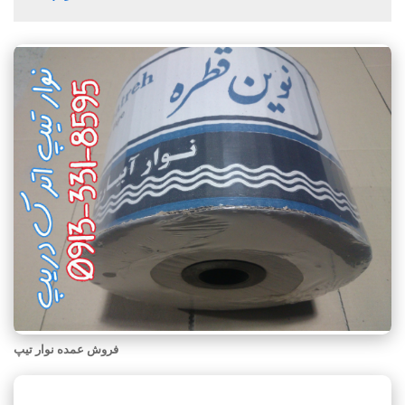
فروش عمده نوار تیپ