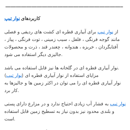
——————————————————————–
کاربردهای
نوار تیپ
از
نوار تیپ
برای آبیاری قطره ای کشت های ردیفی و فصلی
مانند گوجه فرنگی ، فلفل ، سیب زمینی ، توت فرنگی ، پیاز ،
آفتابگردان ، خربزه ، هندوانه ، چغندر قند ، ذرت و محصولات
جالیزی دیگر استفاده می شود.
نوار آبیاری قطره ای در گلخانه ها نیز قابل استفاده می باشد.
مزایای استفاده از نوار آبیاری قطره ای (
نوار تیپ
)
نوار آبیاری قطره ای را می توان در اکثر زمین ها و جالیزها به
کار برد.
نوار تیپ
به فشار آب زیادی احتیاج ندارد و در مزارع دارای پستی
و بلندی محدود نیز بدون نیاز به تسطیح زمین قابل استفاده
است.