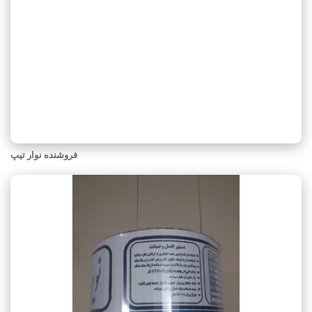
فروشنده نوار تیپ