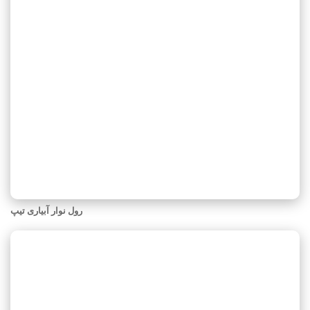
رول نوار آبیاری تیپ