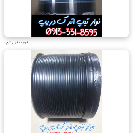
قیمت نوار تیپ