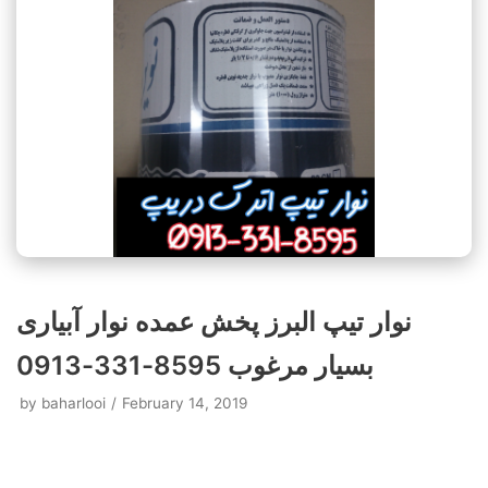
نوار تیپ البرز پخش عمده نوار آبیاری
بسیار مرغوب 8595-331-0913
by
baharlooi
February 14, 2019