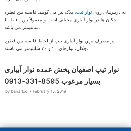
به دریپرهای روی
نوار تیپ
، پلاک نیز می گویند. فاصله بین قطره
چکان ها در نوار آبیاری مختلف است و معمولاً بین ۱۰ تا ۶۰
سانتیمتر می باشد.
پر مصرف ترین نوار آبیاری تیپ از لحاظ فاصله بین قطره
چکان، نوارهای ۲۰ و ۳۰ سانتیمتر می باشند.
نوار تیپ اصفهان پخش عمده نوار آبیاری
بسیار مرغوب 8595-331-0913
by
baharlooi
February 15, 2019