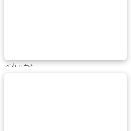
فروشنده نوار تیپ