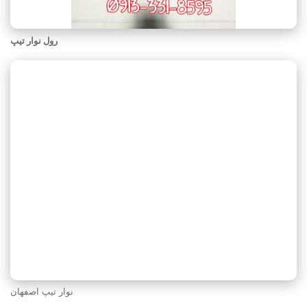
رول نوار تیپ
نوار تیپ اصفهان