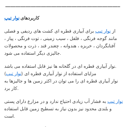
——————————————————————–
کاربردهای
نوار تیپ
از
نوار تیپ
برای آبیاری قطره ای کشت های ردیفی و فصلی
مانند گوجه فرنگی ، فلفل ، سیب زمینی ، توت فرنگی ، پیاز ،
آفتابگردان ، خربزه ، هندوانه ، چغندر قند ، ذرت و محصولات
جالیزی دیگر استفاده می شود.
نوار آبیاری قطره ای در گلخانه ها نیز قابل استفاده می باشد.
مزایای استفاده از نوار آبیاری قطره ای (
نوار تیپ
)
نوار آبیاری قطره ای را می توان در اکثر زمین ها و جالیزها به
کار برد.
نوار تیپ
به فشار آب زیادی احتیاج ندارد و در مزارع دارای پستی
و بلندی محدود نیز بدون نیاز به تسطیح زمین قابل استفاده
است.