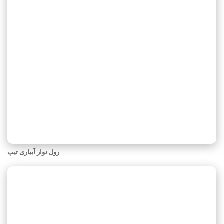
رول نوار آبیاری تیپ