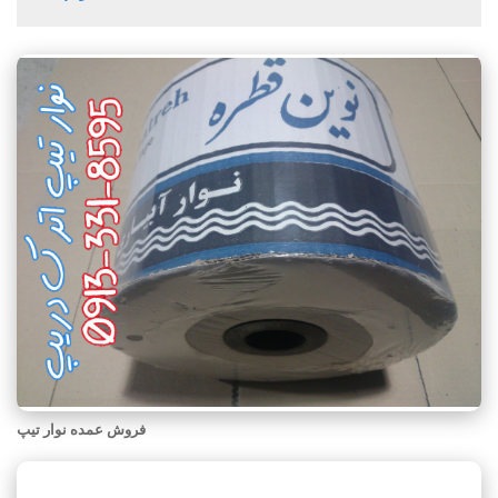
فروش عمده نوار تیپ