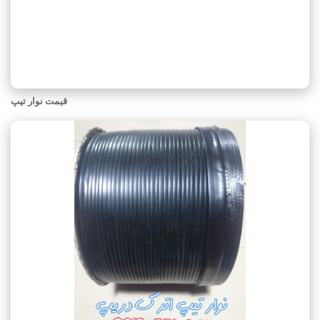
قیمت نوار تیپ