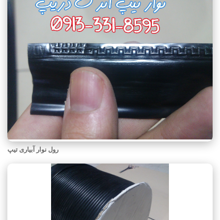
رول نوار آبیاری تیپ