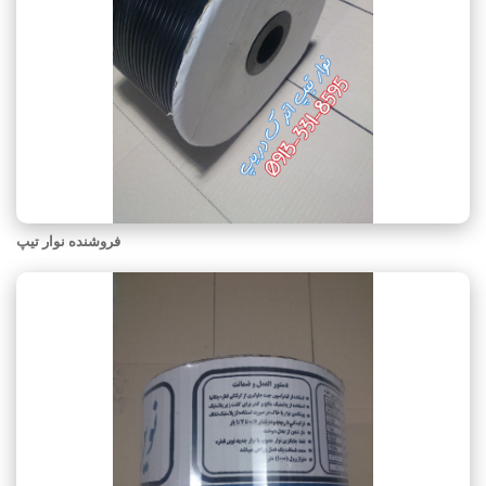
فروشنده نوار تیپ