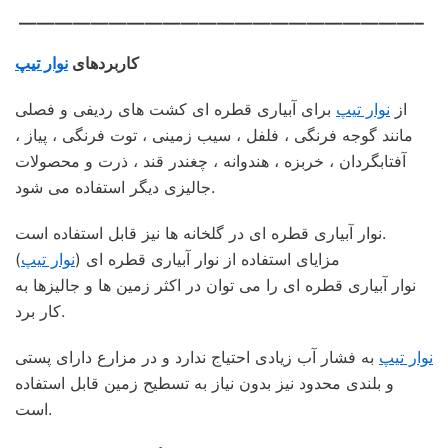
——————————————————————–
کاربردهای
نوار تیپ
از
نوار تیپ
برای آبیاری قطره ای کشت های ردیفی و فصلی
مانند گوجه فرنگی ، فلفل ، سیب زمینی ، توت فرنگی ، پیاز ،
آفتابگردان ، خربزه ، هندوانه ، چغندر قند ، ذرت و محصولات
جالیزی دیگر استفاده می شود.
نوار آبیاری قطره ای در گلخانه ها نیز قابل استفاده است.
مزایای استفاده از نوار آبیاری قطره ای (
نوار تیپ
)
نوار آبیاری قطره ای را می توان در اکثر زمین ها و جالیزها به
کار برد.
نوار تیپ
به فشار آب زیادی احتیاج ندارد و در مزارع دارای پستی
و بلندی محدود نیز بدون نیاز به تسطیح زمین قابل استفاده
است.