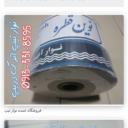
فروشگاه عمده نوار تیپ