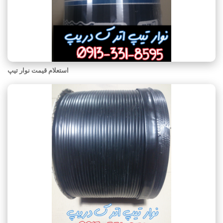
استعلام قیمت نوار تیپ