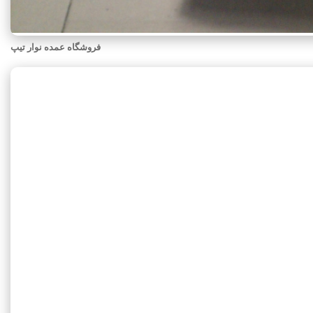
فروشگاه عمده نوار تیپ