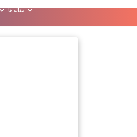
مقاله ها