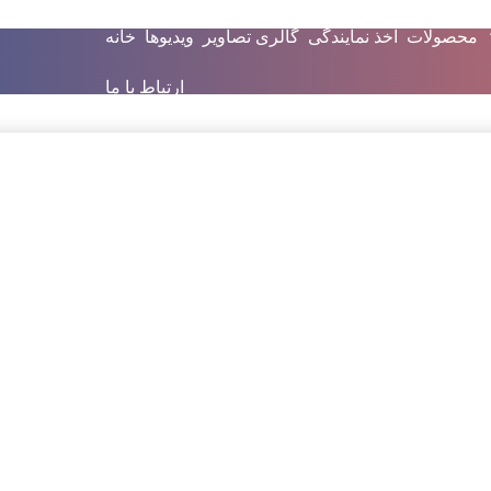
محصولات
اخذ نمایندگی
گالری تصاویر
ویدیوها
خانه
ارتباط با ما