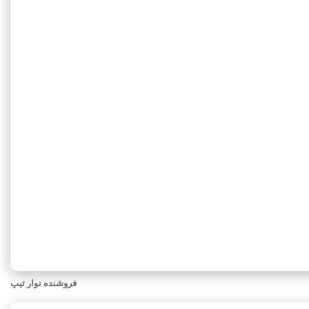
فروشنده نوار تیپ