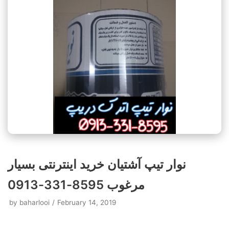
نوار تیپ آشتیان خرید اینترنتی بسیار
مرغوب 8595-331-0913
by
baharlooi
February 14, 2019