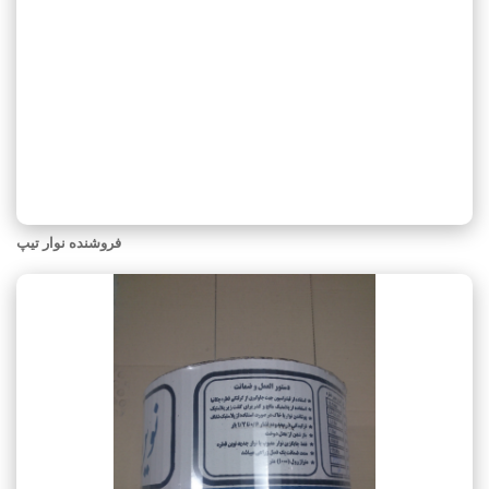
فروشنده نوار تیپ