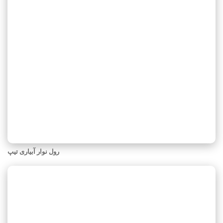
رول نوار آبیاری تیپ