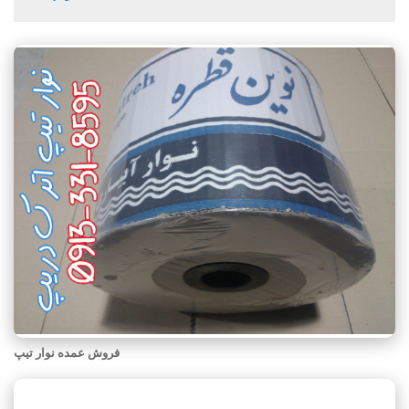
فروش عمده نوار تیپ