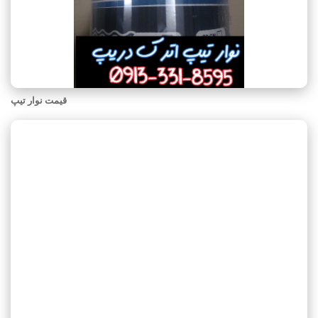
قیمت نوار تیپ