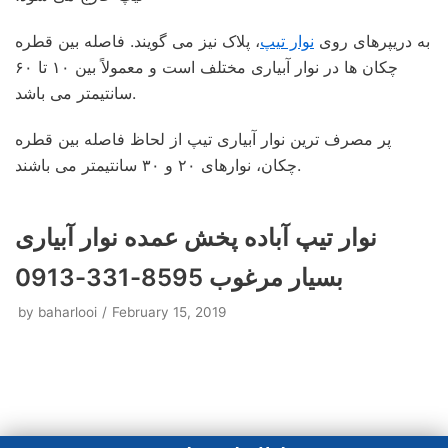
به دریپرهای روی
نوار تیپ
، پلاک نیز می گویند. فاصله بین قطره
چکان ها در نوار آبیاری مختلف است و معمولاً بین ۱۰ تا ۶۰
سانتیمتر می باشد.
پر مصرف ترین نوار آبیاری تیپ از لحاظ فاصله بین قطره
چکان، نوارهای ۲۰ و ۳۰ سانتیمتر می باشند.
نوار تیپ آباده پخش عمده نوار آبیاری
بسیار مرغوب 8595-331-0913
by
baharlooi
February 15, 2019