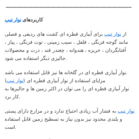
——————————————————————–
کاربردهای
نوار تیپ
از
نوار تیپ
برای آبیاری قطره ای کشت های ردیفی و فصلی
مانند گوجه فرنگی ، فلفل ، سیب زمینی ، توت فرنگی ، پیاز ،
آفتابگردان ، خربزه ، هندوانه ، چغندر قند ، ذرت و محصولات
جالیزی دیگر استفاده می شود.
نوار آبیاری قطره ای در گلخانه ها نیز قابل استفاده می باشد.
مزایای استفاده از نوار آبیاری قطره ای (
نوار تیپ
)
نوار آبیاری قطره ای را می توان در اکثر زمین ها و جالیزها به
کار برد.
نوار تیپ
به فشار آب زیادی احتیاج ندارد و در مزارع دارای پستی
و بلندی محدود نیز بدون نیاز به تسطیح زمین قابل استفاده
است.