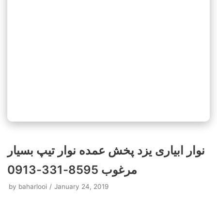
نوار ابیاری یزد پخش عمده نوار تیپ بسیار
مرغوب 8595-331-0913
by
baharlooi
January 24, 2019