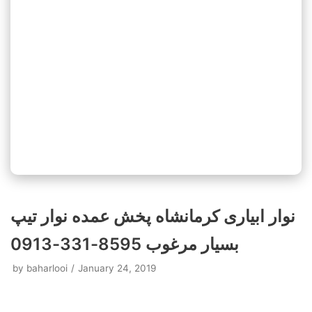
نوار ابیاری کرمانشاه پخش عمده نوار تیپ
بسیار مرغوب 8595-331-0913
by
baharlooi
January 24, 2019