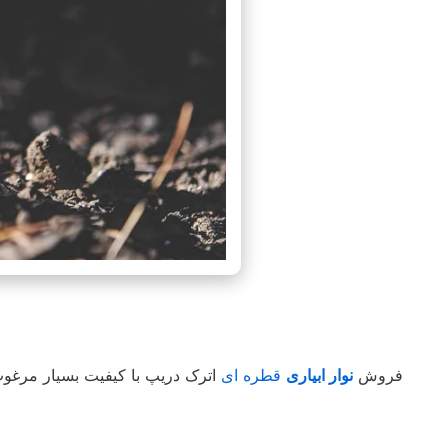
فروش
نوار ابیاری
قطره ای
اترک دریپ با کیفیت بسیار مرغو