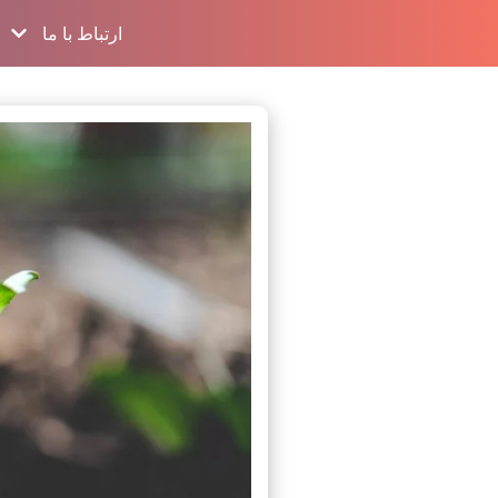
ارتباط با ما