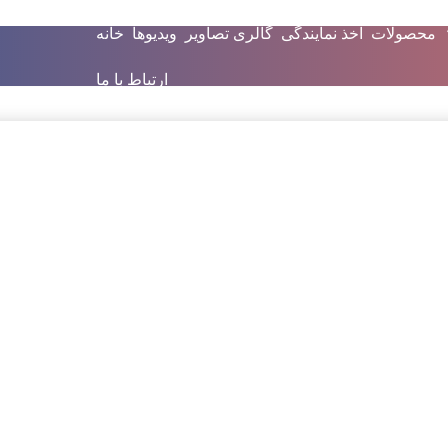
محصولات
اخذ نمایندگی
گالری تصاویر
ویدیوها
خانه
ارتباط با ما