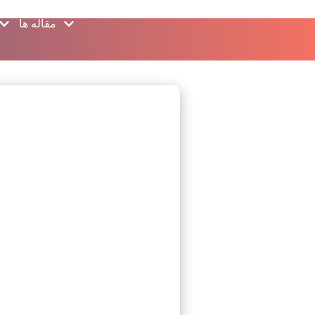
مقاله ها