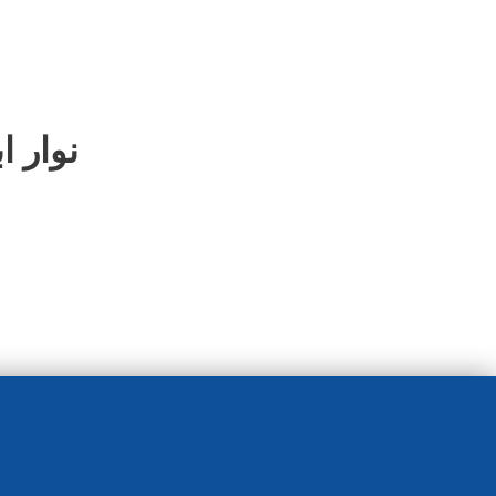
نوار اب