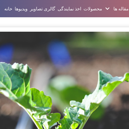
مقاله ها
محصولات
اخذ نمایندگی
گالری تصاویر
ویدیوها
خانه