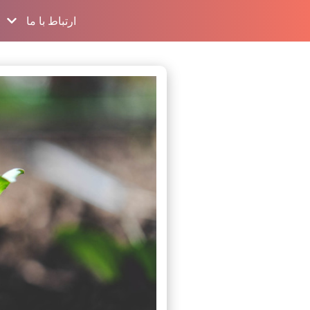
ارتباط با ما