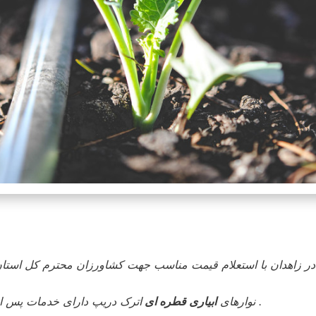
ر زاهدان با استعلام قیمت مناسب جهت کشاورزان محترم کل استان
اترک دریپ دارای خدمات پس از فروشگاه بوده و در محیطی کاملا مناسب انبار و توضیع می شود .
نوارهای
ابیاری قطره ای