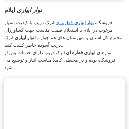
نوار ابیاری
ایلام
فروشگاه
نوار ابیاری
قطره ای
اترک دریپ با کیفیت بسیار
مرغوب در ایلام با استعلام قیمت مناسب جهت کشاورزان
محترم کل استان و شهرستان های هم جوار .با
نوار ابیاری
اترک
دریپ آسوده خاطر کشت کنید….
نوارهای
ابیاری قطره ای
اترک دریپ دارای خدمات پس از
فروشگاه بوده و در محیطی کاملا مناسب انبار و توضیع می
شود .