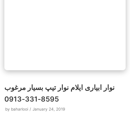
نوار ابیاری ایلام نوار تیپ بسیار مرغوب
8595-331-0913
by
baharlooi
January 24, 2019