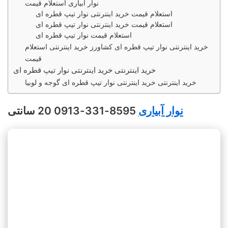
نوار آبیاری استعلام قیمت
استعلام قیمت خرید اینترنتی نوار تیپ قطره ای
استعلام قیمت خرید اینترنتی نوار تیپ قطره ای
استعلام قیمت نوار تیپ قطره ای
خرید اینترنتی نوار تیپ قطره ای کشاورز خرید اینترنتی استعلام
قیمت
خرید اینترنتی خرید اینترنتی نوار تیپ قطره ای
خرید اینترنتی خرید اینترنتی نوار تیپ قطره ای گوجه و لوبیا
نوار آبیاری
8595-331-0913 20 سانتی