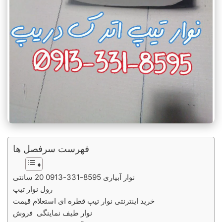
فهرست سرفصل ها
نوار آبیاری 8595-331-0913 20 سانتی
رول نوار تیپ
خرید اینترنتی نوار تیپ قطره ای استعلام قیمت
نوار طیف نماینگی فروش