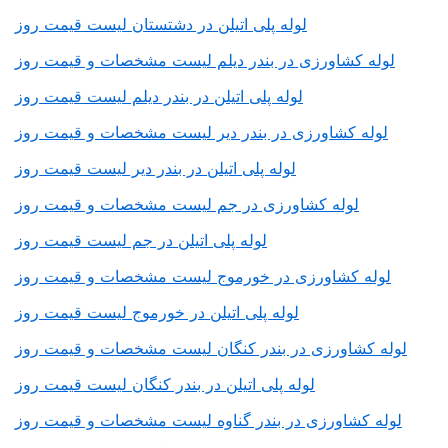
لوله پلی اتیلن در دشتستان لیست قیمت روز
لوله کشاورزی در بندر دیلم لیست مشخصات و قیمت روز
لوله پلی اتیلن در بندر دیلم لیست قیمت روز
لوله کشاورزی در بندر دیر لیست مشخصات و قیمت روز
لوله پلی اتیلن در بندر دیر لیست قیمت روز
لوله کشاورزی در جم لیست مشخصات و قیمت روز
لوله پلی اتیلن در جم لیست قیمت روز
لوله کشاورزی در خورموج لیست مشخصات و قیمت روز
لوله پلی اتیلن در خورموج لیست قیمت روز
لوله کشاورزی در بندر کنگان لیست مشخصات و قیمت روز
لوله پلی اتیلن در بندر کنگان لیست قیمت روز
لوله کشاورزی در بندر گناوه لیست مشخصات و قیمت روز