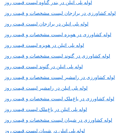
لوله پلی اتیلن در بندر گناوه لیست قیمت روز
لوله کشاورزی در برازجان لیست مشخصات و قیمت روز
لوله پلی اتیلن در برازجان لیست قیمت روز
لوله کشاورزی در هویزه لیست مشخصات و قیمت روز
لوله پلی اتیلن در هویزه لیست قیمت روز
لوله کشاورزی در گتوند لیست مشخصات و قیمت روز
لوله پلی اتیلن در گتوند لیست قیمت روز
لوله کشاورزی در رامشیر لیست مشخصات و قیمت روز
لوله پلی اتیلن در رامشیر لیست قیمت روز
لوله کشاورزی در باغ‌ملک لیست مشخصات و قیمت روز
لوله پلی اتیلن در باغ‌ملک لیست قیمت روز
لوله کشاورزی در شیبان لیست مشخصات و قیمت روز
لوله پلی اتیلن در شیبان لیست قیمت روز