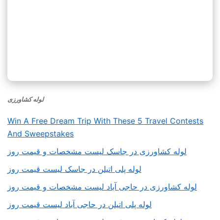
لوله کشاورزی
Win A Free Dream Trip With These 5 Travel Contests
And Sweepstakes
لوله کشاورزی در جاسک لیست مشخصات و قیمت روز
لوله پلی اتیلن در جاسک لیست قیمت روز
لوله کشاورزی در حاجی آباد لیست مشخصات و قیمت روز
لوله پلی اتیلن در حاجی آباد لیست قیمت روز