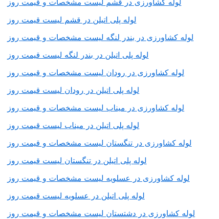
لوله کشاورزی در قشم لیست مشخصات و قیمت روز
لوله پلی اتیلن در قشم لیست قیمت روز
لوله کشاورزی در بندر لنگه لیست مشخصات و قیمت روز
لوله پلی اتیلن در بندر لنگه لیست قیمت روز
لوله کشاورزی در رودان لیست مشخصات و قیمت روز
لوله پلی اتیلن در رودان لیست قیمت روز
لوله کشاورزی در میناب لیست مشخصات و قیمت روز
لوله پلی اتیلن در میناب لیست قیمت روز
لوله کشاورزی در تنگستان لیست مشخصات و قیمت روز
لوله پلی اتیلن در تنگستان لیست قیمت روز
لوله کشاورزی در عسلویه لیست مشخصات و قیمت روز
لوله پلی اتیلن در عسلویه لیست قیمت روز
لوله کشاورزی در دشتستان لیست مشخصات و قیمت روز