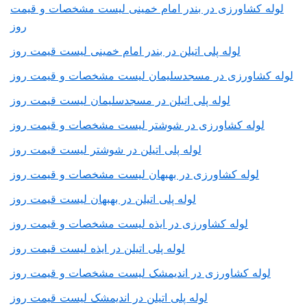
لوله کشاورزی در بندر امام خمینی لیست مشخصات و قیمت
روز
لوله پلی اتیلن در بندر امام خمینی لیست قیمت روز
لوله کشاورزی در مسجدسلیمان لیست مشخصات و قیمت روز
لوله پلی اتیلن در مسجدسلیمان لیست قیمت روز
لوله کشاورزی در شوشتر لیست مشخصات و قیمت روز
لوله پلی اتیلن در شوشتر لیست قیمت روز
لوله کشاورزی در بهبهان لیست مشخصات و قیمت روز
لوله پلی اتیلن در بهبهان لیست قیمت روز
لوله کشاورزی در ایذه لیست مشخصات و قیمت روز
لوله پلی اتیلن در ایذه لیست قیمت روز
لوله کشاورزی در اندیمشک لیست مشخصات و قیمت روز
لوله پلی اتیلن در اندیمشک لیست قیمت روز