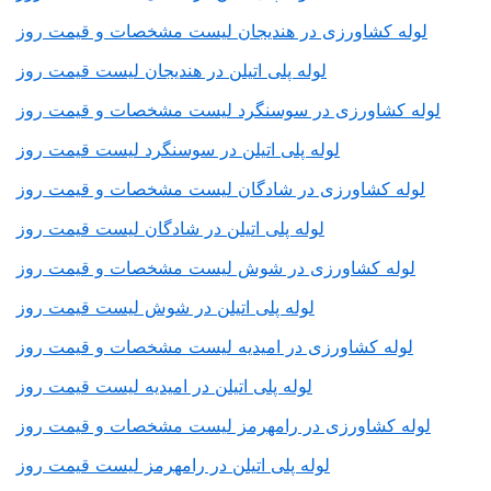
لوله کشاورزی در هندیجان لیست مشخصات و قیمت روز
لوله پلی اتیلن در هندیجان لیست قیمت روز
لوله کشاورزی در سوسنگرد لیست مشخصات و قیمت روز
لوله پلی اتیلن در سوسنگرد لیست قیمت روز
لوله کشاورزی در شادگان لیست مشخصات و قیمت روز
لوله پلی اتیلن در شادگان لیست قیمت روز
لوله کشاورزی در شوش لیست مشخصات و قیمت روز
لوله پلی اتیلن در شوش لیست قیمت روز
لوله کشاورزی در امیدیه لیست مشخصات و قیمت روز
لوله پلی اتیلن در امیدیه لیست قیمت روز
لوله کشاورزی در رامهرمز لیست مشخصات و قیمت روز
لوله پلی اتیلن در رامهرمز لیست قیمت روز