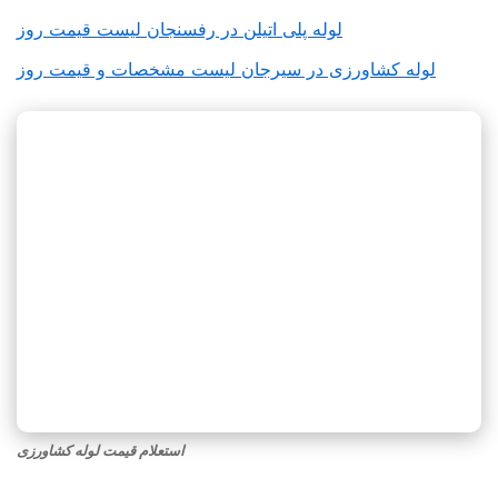
لوله پلی اتیلن در رفسنجان لیست قیمت روز
لوله کشاورزی در سیرجان لیست مشخصات و قیمت روز
استعلام قیمت لوله کشاورزی