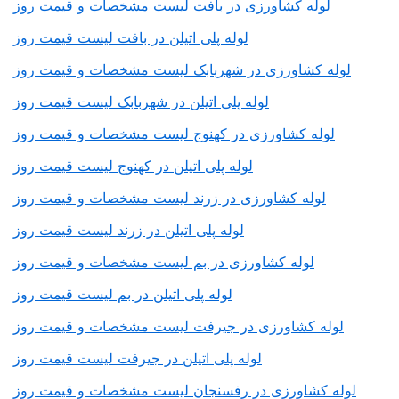
لوله کشاورزی در بافت لیست مشخصات و قیمت روز
لوله پلی اتیلن در بافت لیست قیمت روز
لوله کشاورزی در شهربابک لیست مشخصات و قیمت روز
لوله پلی اتیلن در شهربابک لیست قیمت روز
لوله کشاورزی در کهنوج لیست مشخصات و قیمت روز
لوله پلی اتیلن در کهنوج لیست قیمت روز
لوله کشاورزی در زرند لیست مشخصات و قیمت روز
لوله پلی اتیلن در زرند لیست قیمت روز
لوله کشاورزی در بم لیست مشخصات و قیمت روز
لوله پلی اتیلن در بم لیست قیمت روز
لوله کشاورزی در جیرفت لیست مشخصات و قیمت روز
لوله پلی اتیلن در جیرفت لیست قیمت روز
لوله کشاورزی در رفسنجان لیست مشخصات و قیمت روز