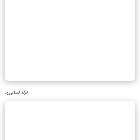
لوله کشاورزی