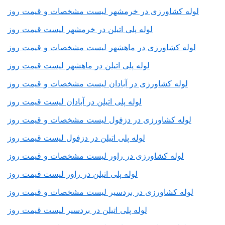
لوله کشاورزی در خرمشهر لیست مشخصات و قیمت روز
لوله پلی اتیلن در خرمشهر لیست قیمت روز
لوله کشاورزی در ماهشهر لیست مشخصات و قیمت روز
لوله پلی اتیلن در ماهشهر لیست قیمت روز
لوله کشاورزی در آبادان لیست مشخصات و قیمت روز
لوله پلی اتیلن در آبادان لیست قیمت روز
لوله کشاورزی در دزفول لیست مشخصات و قیمت روز
لوله پلی اتیلن در دزفول لیست قیمت روز
لوله کشاورزی در راور لیست مشخصات و قیمت روز
لوله پلی اتیلن در راور لیست قیمت روز
لوله کشاورزی در بردسیر لیست مشخصات و قیمت روز
لوله پلی اتیلن در بردسیر لیست قیمت روز