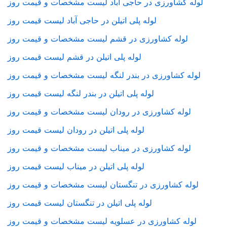
لوله کشاورزی در حاجی آباد لیست مشخصات و قیمت روز
لوله پلی اتیلن در حاجی آباد لیست قیمت روز
لوله کشاورزی در قشم لیست مشخصات و قیمت روز
لوله پلی اتیلن در قشم لیست قیمت روز
لوله کشاورزی در بندر لنگه لیست مشخصات و قیمت روز
لوله پلی اتیلن در بندر لنگه لیست قیمت روز
لوله کشاورزی در رودان لیست مشخصات و قیمت روز
لوله پلی اتیلن در رودان لیست قیمت روز
لوله کشاورزی در میناب لیست مشخصات و قیمت روز
لوله پلی اتیلن در میناب لیست قیمت روز
لوله کشاورزی در تنگستان لیست مشخصات و قیمت روز
لوله پلی اتیلن در تنگستان لیست قیمت روز
لوله کشاورزی در عسلویه لیست مشخصات و قیمت روز