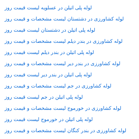
لوله پلی اتیلن در عسلویه لیست قیمت روز
لوله کشاورزی در دشتستان لیست مشخصات و قیمت روز
لوله پلی اتیلن در دشتستان لیست قیمت روز
لوله کشاورزی در بندر دیلم لیست مشخصات و قیمت روز
لوله پلی اتیلن در بندر دیلم لیست قیمت روز
لوله کشاورزی در بندر دیر لیست مشخصات و قیمت روز
لوله پلی اتیلن در بندر دیر لیست قیمت روز
لوله کشاورزی در جم لیست مشخصات و قیمت روز
لوله پلی اتیلن در جم لیست قیمت روز
لوله کشاورزی در خورموج لیست مشخصات و قیمت روز
لوله پلی اتیلن در خورموج لیست قیمت روز
لوله کشاورزی در بندر کنگان لیست مشخصات و قیمت روز