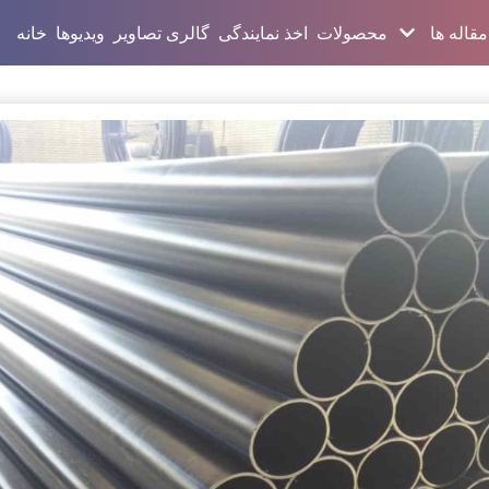
مقاله ها
محصولات
اخذ نمایندگی
گالری تصاویر
ویدیوها
خانه