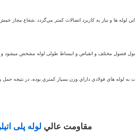
6- مقاومت عالي
لوله پلی اتیل