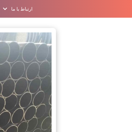
ارتباط با ما