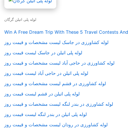
لوله پلی اتیلن گرگان
Win A Free Dream Trip With These 5 Travel Contests An
لوله کشاورزی در جاسک لیست مشخصات و قیمت روز
لوله پلی اتیلن در جاسک لیست قیمت روز
لوله کشاورزی در حاجی آباد لیست مشخصات و قیمت روز
لوله پلی اتیلن در حاجی آباد لیست قیمت روز
لوله کشاورزی در قشم لیست مشخصات و قیمت روز
لوله پلی اتیلن در قشم لیست قیمت روز
لوله کشاورزی در بندر لنگه لیست مشخصات و قیمت روز
لوله پلی اتیلن در بندر لنگه لیست قیمت روز
لوله کشاورزی در رودان لیست مشخصات و قیمت روز