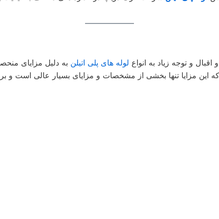
قبال و توجه زیاد به انواع
لوله‌ های پلی اتیلن
به دلیل مزایای منحصر 