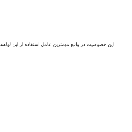
اين خصوصيت در واقع مهمترين عامل استفاده از اين لوله‌ه