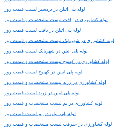
لوله پلی اتیلن در بردسیر لیست قیمت روز
لوله کشاورزی در بافت لیست مشخصات و قیمت روز
لوله پلی اتیلن در بافت لیست قیمت روز
لوله کشاورزی در شهربابک لیست مشخصات و قیمت روز
لوله پلی اتیلن در شهربابک لیست قیمت روز
لوله کشاورزی در کهنوج لیست مشخصات و قیمت روز
لوله پلی اتیلن در کهنوج لیست قیمت روز
لوله کشاورزی در زرند لیست مشخصات و قیمت روز
لوله پلی اتیلن در زرند لیست قیمت روز
لوله کشاورزی در بم لیست مشخصات و قیمت روز
لوله پلی اتیلن در بم لیست قیمت روز
لوله کشاورزی در جیرفت لیست مشخصات و قیمت روز