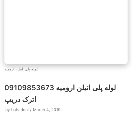
لوله پلی اتیلن ارومیه
لوله پلی اتیلن ارومیه 09109853673
اترک دریپ
by
baharlooi
March 4, 2019