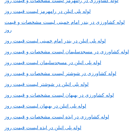
لوله کشاورزی در رامهرمز لیست مشخصات و قیمت روز
لوله پلی اتیلن در رامهرمز لیست قیمت روز
لوله کشاورزی در بندر امام خمینی لیست مشخصات و قیمت
روز
لوله پلی اتیلن در بندر امام خمینی لیست قیمت روز
لوله کشاورزی در مسجدسلیمان لیست مشخصات و قیمت روز
لوله پلی اتیلن در مسجدسلیمان لیست قیمت روز
لوله کشاورزی در شوشتر لیست مشخصات و قیمت روز
لوله پلی اتیلن در شوشتر لیست قیمت روز
لوله کشاورزی در بهبهان لیست مشخصات و قیمت روز
لوله پلی اتیلن در بهبهان لیست قیمت روز
لوله کشاورزی در ایذه لیست مشخصات و قیمت روز
لوله پلی اتیلن در ایذه لیست قیمت روز