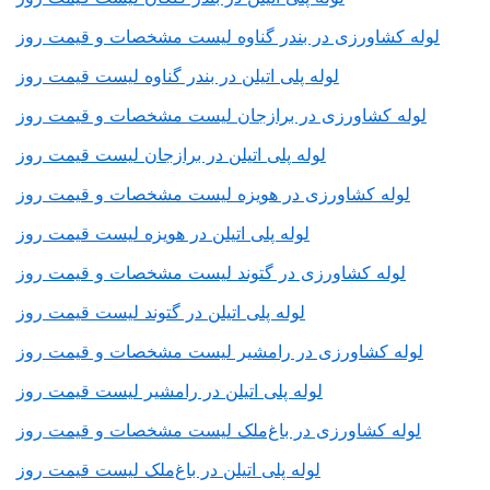
لوله کشاورزی در بندر گناوه لیست مشخصات و قیمت روز
لوله پلی اتیلن در بندر گناوه لیست قیمت روز
لوله کشاورزی در برازجان لیست مشخصات و قیمت روز
لوله پلی اتیلن در برازجان لیست قیمت روز
لوله کشاورزی در هویزه لیست مشخصات و قیمت روز
لوله پلی اتیلن در هویزه لیست قیمت روز
لوله کشاورزی در گتوند لیست مشخصات و قیمت روز
لوله پلی اتیلن در گتوند لیست قیمت روز
لوله کشاورزی در رامشیر لیست مشخصات و قیمت روز
لوله پلی اتیلن در رامشیر لیست قیمت روز
لوله کشاورزی در باغ‌ملک لیست مشخصات و قیمت روز
لوله پلی اتیلن در باغ‌ملک لیست قیمت روز