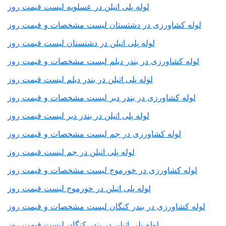
لوله پلی اتیلن در عسلویه لیست قیمت روز
لوله کشاورزی در دشتستان لیست مشخصات و قیمت روز
لوله پلی اتیلن در دشتستان لیست قیمت روز
لوله کشاورزی در بندر دیلم لیست مشخصات و قیمت روز
لوله پلی اتیلن در بندر دیلم لیست قیمت روز
لوله کشاورزی در بندر دیر لیست مشخصات و قیمت روز
لوله پلی اتیلن در بندر دیر لیست قیمت روز
لوله کشاورزی در جم لیست مشخصات و قیمت روز
لوله پلی اتیلن در جم لیست قیمت روز
لوله کشاورزی در خورموج لیست مشخصات و قیمت روز
لوله پلی اتیلن در خورموج لیست قیمت روز
لوله کشاورزی در بندر کنگان لیست مشخصات و قیمت روز
لوله پلی اتیلن در بندر کنگان لیست قیمت روز