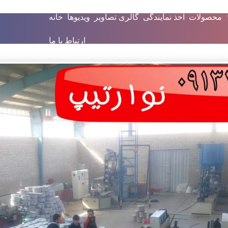
محصولات
اخذ نمایندگی
گالری تصاویر
ویدیوها
خانه
ارتباط با ما