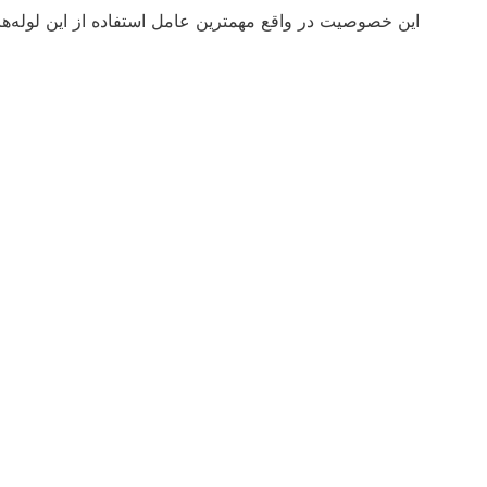
اين خصوصيت در واقع مهمترين عامل استفاده از اين لوله‌ه