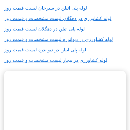
لوله پلی اتیلن در سیرجان لیست قیمت روز
لوله کشاورزی در دهگلان لیست مشخصات و قیمت روز
لوله پلی اتیلن در دهگلان لیست قیمت روز
لوله کشاورزی در دیواندره لیست مشخصات و قیمت روز
لوله پلی اتیلن در دیواندره لیست قیمت روز
لوله کشاورزی در بیجار لیست مشخصات و قیمت روز