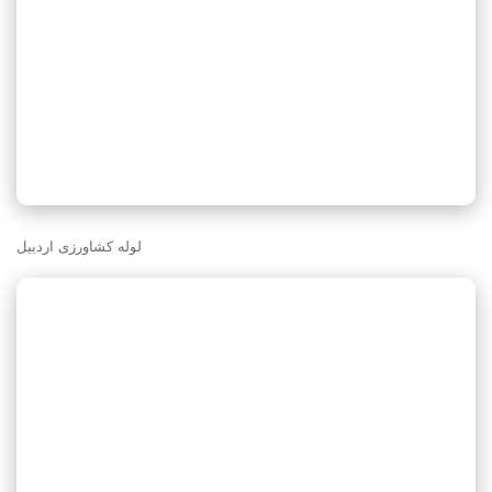
لوله کشاورزی اردبیل