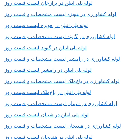
لوله پلی اتیلن در برازجان لیست قیمت روز
لوله کشاورزی در هویزه لیست مشخصات و قیمت روز
لوله پلی اتیلن در هویزه لیست قیمت روز
لوله کشاورزی در گتوند لیست مشخصات و قیمت روز
لوله پلی اتیلن در گتوند لیست قیمت روز
لوله کشاورزی در رامشیر لیست مشخصات و قیمت روز
لوله پلی اتیلن در رامشیر لیست قیمت روز
لوله کشاورزی در باغ‌ملک لیست مشخصات و قیمت روز
لوله پلی اتیلن در باغ‌ملک لیست قیمت روز
لوله کشاورزی در شیبان لیست مشخصات و قیمت روز
لوله پلی اتیلن در شیبان لیست قیمت روز
لوله کشاورزی در هندیجان لیست مشخصات و قیمت روز
لوله پلی اتیلن در هندیجان لیست قیمت روز