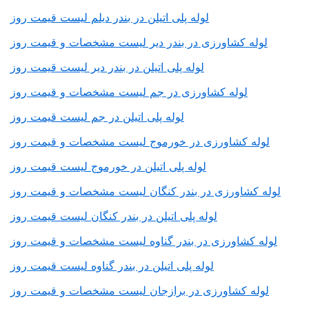
لوله پلی اتیلن در بندر دیلم لیست قیمت روز
لوله کشاورزی در بندر دیر لیست مشخصات و قیمت روز
لوله پلی اتیلن در بندر دیر لیست قیمت روز
لوله کشاورزی در جم لیست مشخصات و قیمت روز
لوله پلی اتیلن در جم لیست قیمت روز
لوله کشاورزی در خورموج لیست مشخصات و قیمت روز
لوله پلی اتیلن در خورموج لیست قیمت روز
لوله کشاورزی در بندر کنگان لیست مشخصات و قیمت روز
لوله پلی اتیلن در بندر کنگان لیست قیمت روز
لوله کشاورزی در بندر گناوه لیست مشخصات و قیمت روز
لوله پلی اتیلن در بندر گناوه لیست قیمت روز
لوله کشاورزی در برازجان لیست مشخصات و قیمت روز