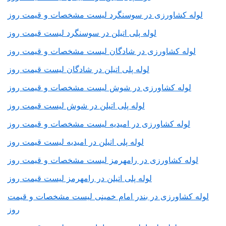
لوله کشاورزی در سوسنگرد لیست مشخصات و قیمت روز
لوله پلی اتیلن در سوسنگرد لیست قیمت روز
لوله کشاورزی در شادگان لیست مشخصات و قیمت روز
لوله پلی اتیلن در شادگان لیست قیمت روز
لوله کشاورزی در شوش لیست مشخصات و قیمت روز
لوله پلی اتیلن در شوش لیست قیمت روز
لوله کشاورزی در امیدیه لیست مشخصات و قیمت روز
لوله پلی اتیلن در امیدیه لیست قیمت روز
لوله کشاورزی در رامهرمز لیست مشخصات و قیمت روز
لوله پلی اتیلن در رامهرمز لیست قیمت روز
لوله کشاورزی در بندر امام خمینی لیست مشخصات و قیمت
روز