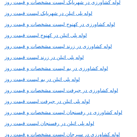
لوله کشاورزی در شهربابک لیست مشخصات و قیمت روز
لوله پلی اتیلن در شهربابک لیست قیمت روز
لوله کشاورزی در کهنوج لیست مشخصات و قیمت روز
لوله پلی اتیلن در کهنوج لیست قیمت روز
لوله کشاورزی در زرند لیست مشخصات و قیمت روز
لوله پلی اتیلن در زرند لیست قیمت روز
لوله کشاورزی در بم لیست مشخصات و قیمت روز
لوله پلی اتیلن در بم لیست قیمت روز
لوله کشاورزی در جیرفت لیست مشخصات و قیمت روز
لوله پلی اتیلن در جیرفت لیست قیمت روز
لوله کشاورزی در رفسنجان لیست مشخصات و قیمت روز
لوله پلی اتیلن در رفسنجان لیست قیمت روز
لوله کشاورزی در سیرجان لیست مشخصات و قیمت روز