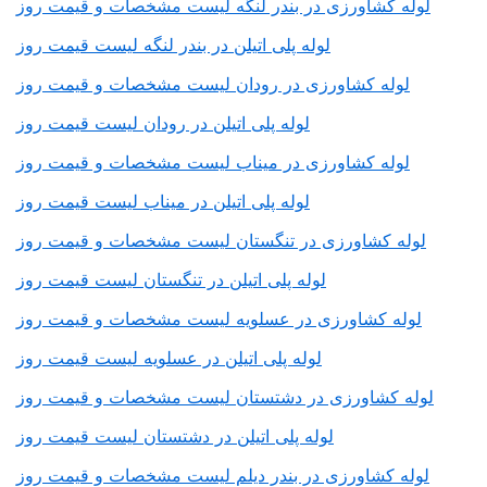
لوله کشاورزی در بندر لنگه لیست مشخصات و قیمت روز
لوله پلی اتیلن در بندر لنگه لیست قیمت روز
لوله کشاورزی در رودان لیست مشخصات و قیمت روز
لوله پلی اتیلن در رودان لیست قیمت روز
لوله کشاورزی در میناب لیست مشخصات و قیمت روز
لوله پلی اتیلن در میناب لیست قیمت روز
لوله کشاورزی در تنگستان لیست مشخصات و قیمت روز
لوله پلی اتیلن در تنگستان لیست قیمت روز
لوله کشاورزی در عسلویه لیست مشخصات و قیمت روز
لوله پلی اتیلن در عسلویه لیست قیمت روز
لوله کشاورزی در دشتستان لیست مشخصات و قیمت روز
لوله پلی اتیلن در دشتستان لیست قیمت روز
لوله کشاورزی در بندر دیلم لیست مشخصات و قیمت روز