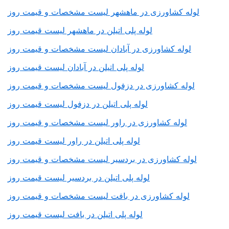
لوله کشاورزی در ماهشهر لیست مشخصات و قیمت روز
لوله پلی اتیلن در ماهشهر لیست قیمت روز
لوله کشاورزی در آبادان لیست مشخصات و قیمت روز
لوله پلی اتیلن در آبادان لیست قیمت روز
لوله کشاورزی در دزفول لیست مشخصات و قیمت روز
لوله پلی اتیلن در دزفول لیست قیمت روز
لوله کشاورزی در راور لیست مشخصات و قیمت روز
لوله پلی اتیلن در راور لیست قیمت روز
لوله کشاورزی در بردسیر لیست مشخصات و قیمت روز
لوله پلی اتیلن در بردسیر لیست قیمت روز
لوله کشاورزی در بافت لیست مشخصات و قیمت روز
لوله پلی اتیلن در بافت لیست قیمت روز