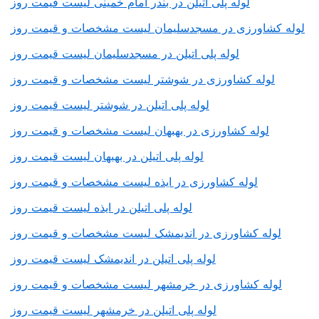
لوله پلی اتیلن در بندر امام خمینی لیست قیمت روز
لوله کشاورزی در مسجدسلیمان لیست مشخصات و قیمت روز
لوله پلی اتیلن در مسجدسلیمان لیست قیمت روز
لوله کشاورزی در شوشتر لیست مشخصات و قیمت روز
لوله پلی اتیلن در شوشتر لیست قیمت روز
لوله کشاورزی در بهبهان لیست مشخصات و قیمت روز
لوله پلی اتیلن در بهبهان لیست قیمت روز
لوله کشاورزی در ایذه لیست مشخصات و قیمت روز
لوله پلی اتیلن در ایذه لیست قیمت روز
لوله کشاورزی در اندیمشک لیست مشخصات و قیمت روز
لوله پلی اتیلن در اندیمشک لیست قیمت روز
لوله کشاورزی در خرمشهر لیست مشخصات و قیمت روز
لوله پلی اتیلن در خرمشهر لیست قیمت روز