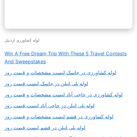
لوله کشاورزی اردبیل
Win A Free Dream Trip With These 5 Travel Contests
And Sweepstakes
لوله کشاورزی در جاسک لیست مشخصات و قیمت روز
لوله پلی اتیلن در جاسک لیست قیمت روز
لوله کشاورزی در حاجی آباد لیست مشخصات و قیمت روز
لوله پلی اتیلن در حاجی آباد لیست قیمت روز
لوله کشاورزی در قشم لیست مشخصات و قیمت روز
لوله پلی اتیلن در قشم لیست قیمت روز