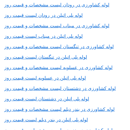
لوله کشاورزی در رودان لیست مشخصات و قیمت روز
لوله پلی اتیلن در رودان لیست قیمت روز
لوله کشاورزی در میناب لیست مشخصات و قیمت روز
لوله پلی اتیلن در میناب لیست قیمت روز
لوله کشاورزی در تنگستان لیست مشخصات و قیمت روز
لوله پلی اتیلن در تنگستان لیست قیمت روز
لوله کشاورزی در عسلویه لیست مشخصات و قیمت روز
لوله پلی اتیلن در عسلویه لیست قیمت روز
لوله کشاورزی در دشتستان لیست مشخصات و قیمت روز
لوله پلی اتیلن در دشتستان لیست قیمت روز
لوله کشاورزی در بندر دیلم لیست مشخصات و قیمت روز
لوله پلی اتیلن در بندر دیلم لیست قیمت روز