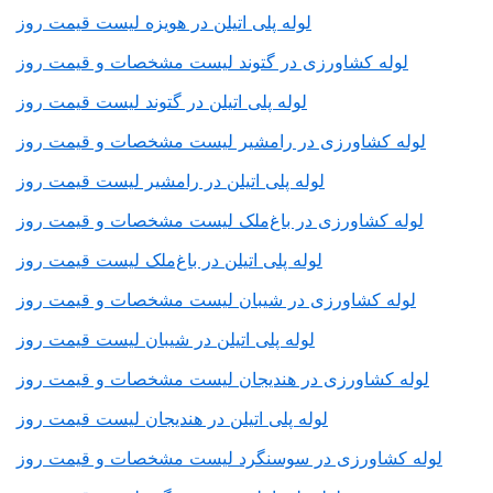
لوله پلی اتیلن در هویزه لیست قیمت روز
لوله کشاورزی در گتوند لیست مشخصات و قیمت روز
لوله پلی اتیلن در گتوند لیست قیمت روز
لوله کشاورزی در رامشیر لیست مشخصات و قیمت روز
لوله پلی اتیلن در رامشیر لیست قیمت روز
لوله کشاورزی در باغ‌ملک لیست مشخصات و قیمت روز
لوله پلی اتیلن در باغ‌ملک لیست قیمت روز
لوله کشاورزی در شیبان لیست مشخصات و قیمت روز
لوله پلی اتیلن در شیبان لیست قیمت روز
لوله کشاورزی در هندیجان لیست مشخصات و قیمت روز
لوله پلی اتیلن در هندیجان لیست قیمت روز
لوله کشاورزی در سوسنگرد لیست مشخصات و قیمت روز