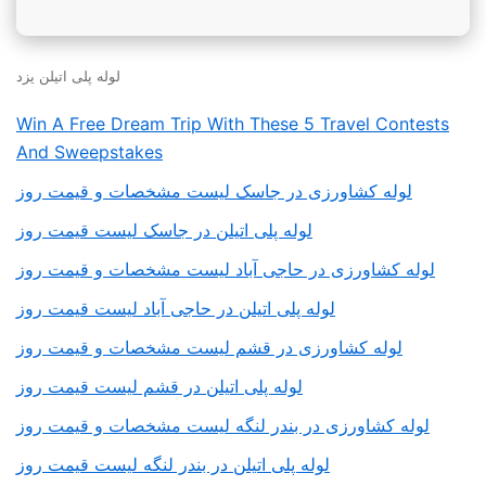
لوله پلی اتیلن یزد
Win A Free Dream Trip With These 5 Travel Contests
And Sweepstakes
لوله کشاورزی در جاسک لیست مشخصات و قیمت روز
لوله پلی اتیلن در جاسک لیست قیمت روز
لوله کشاورزی در حاجی آباد لیست مشخصات و قیمت روز
لوله پلی اتیلن در حاجی آباد لیست قیمت روز
لوله کشاورزی در قشم لیست مشخصات و قیمت روز
لوله پلی اتیلن در قشم لیست قیمت روز
لوله کشاورزی در بندر لنگه لیست مشخصات و قیمت روز
لوله پلی اتیلن در بندر لنگه لیست قیمت روز