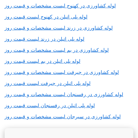
لوله کشاورزی در کهنوج لیست مشخصات و قیمت روز
لوله پلی اتیلن در کهنوج لیست قیمت روز
لوله کشاورزی در زرند لیست مشخصات و قیمت روز
لوله پلی اتیلن در زرند لیست قیمت روز
لوله کشاورزی در بم لیست مشخصات و قیمت روز
لوله پلی اتیلن در بم لیست قیمت روز
لوله کشاورزی در جیرفت لیست مشخصات و قیمت روز
لوله پلی اتیلن در جیرفت لیست قیمت روز
لوله کشاورزی در رفسنجان لیست مشخصات و قیمت روز
لوله پلی اتیلن در رفسنجان لیست قیمت روز
لوله کشاورزی در سیرجان لیست مشخصات و قیمت روز