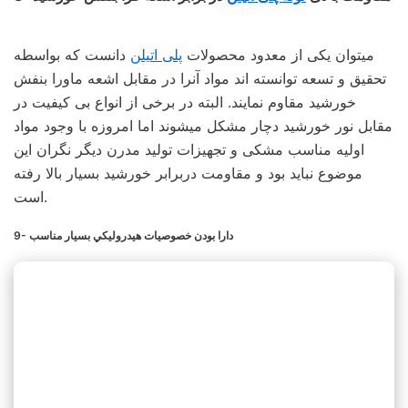
میتوان یکی از معدود محصولات
پلی اتیلن
دانست که بواسطه
تحقیق و تسعه توانسته‌ اند مواد آنرا در مقابل اشعه ماورا بنفش
خورشید مقاوم نمایند. البته در برخی از انواع بی کیفیت در
مقابل نور خورشید دچار مشکل میشوند اما امروزه با وجود مواد
اولیه مناسب مشکی و تجهیزات تولید مدرن دیگر نگران این
موضوع نباید بود و مقاومت دربرابر خورشید بسیار بالا رفته
است.
9- دارا بودن خصوصيات هيدروليكي بسيار مناسب