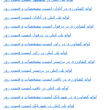
لوله کشاورزی در آبادان لیست مشخصات و قیمت روز
لوله پلی اتیلن در آبادان لیست قیمت روز
لوله کشاورزی در دزفول لیست مشخصات و قیمت روز
لوله پلی اتیلن در دزفول لیست قیمت روز
لوله کشاورزی در راور لیست مشخصات و قیمت روز
لوله پلی اتیلن در راور لیست قیمت روز
لوله کشاورزی در بردسیر لیست مشخصات و قیمت روز
لوله پلی اتیلن در بردسیر لیست قیمت روز
لوله کشاورزی در بافت لیست مشخصات و قیمت روز
لوله پلی اتیلن در بافت لیست قیمت روز
لوله کشاورزی در شهربابک لیست مشخصات و قیمت روز
لوله پلی اتیلن در شهربابک لیست قیمت روز