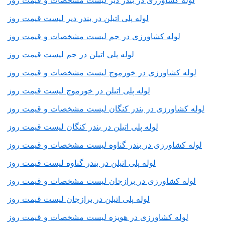
لوله کشاورزی در بندر دیر لیست مشخصات و قیمت روز
لوله پلی اتیلن در بندر دیر لیست قیمت روز
لوله کشاورزی در جم لیست مشخصات و قیمت روز
لوله پلی اتیلن در جم لیست قیمت روز
لوله کشاورزی در خورموج لیست مشخصات و قیمت روز
لوله پلی اتیلن در خورموج لیست قیمت روز
لوله کشاورزی در بندر کنگان لیست مشخصات و قیمت روز
لوله پلی اتیلن در بندر کنگان لیست قیمت روز
لوله کشاورزی در بندر گناوه لیست مشخصات و قیمت روز
لوله پلی اتیلن در بندر گناوه لیست قیمت روز
لوله کشاورزی در برازجان لیست مشخصات و قیمت روز
لوله پلی اتیلن در برازجان لیست قیمت روز
لوله کشاورزی در هویزه لیست مشخصات و قیمت روز