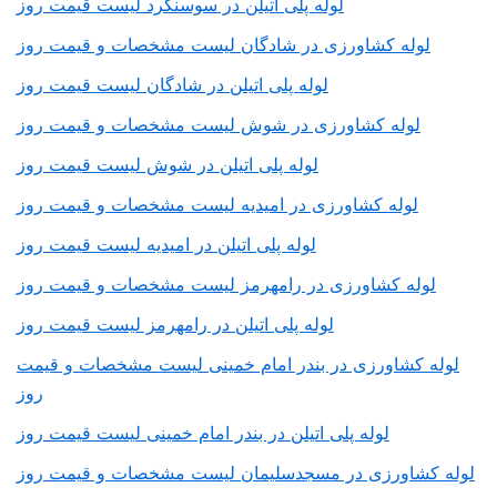
لوله پلی اتیلن در سوسنگرد لیست قیمت روز
لوله کشاورزی در شادگان لیست مشخصات و قیمت روز
لوله پلی اتیلن در شادگان لیست قیمت روز
لوله کشاورزی در شوش لیست مشخصات و قیمت روز
لوله پلی اتیلن در شوش لیست قیمت روز
لوله کشاورزی در امیدیه لیست مشخصات و قیمت روز
لوله پلی اتیلن در امیدیه لیست قیمت روز
لوله کشاورزی در رامهرمز لیست مشخصات و قیمت روز
لوله پلی اتیلن در رامهرمز لیست قیمت روز
لوله کشاورزی در بندر امام خمینی لیست مشخصات و قیمت
روز
لوله پلی اتیلن در بندر امام خمینی لیست قیمت روز
لوله کشاورزی در مسجدسلیمان لیست مشخصات و قیمت روز