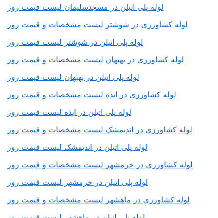
لوله پلی اتیلن در مسجدسلیمان لیست قیمت روز
لوله کشاورزی در شوشتر لیست مشخصات و قیمت روز
لوله پلی اتیلن در شوشتر لیست قیمت روز
لوله کشاورزی در بهبهان لیست مشخصات و قیمت روز
لوله پلی اتیلن در بهبهان لیست قیمت روز
لوله کشاورزی در ایذه لیست مشخصات و قیمت روز
لوله پلی اتیلن در ایذه لیست قیمت روز
لوله کشاورزی در اندیمشک لیست مشخصات و قیمت روز
لوله پلی اتیلن در اندیمشک لیست قیمت روز
لوله کشاورزی در خرمشهر لیست مشخصات و قیمت روز
لوله پلی اتیلن در خرمشهر لیست قیمت روز
لوله کشاورزی در ماهشهر لیست مشخصات و قیمت روز
لوله پلی اتیلن در ماهشهر لیست قیمت روز