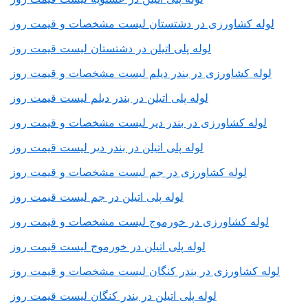
لوله کشاورزی در دشتستان لیست مشخصات و قیمت روز
لوله پلی اتیلن در دشتستان لیست قیمت روز
لوله کشاورزی در بندر دیلم لیست مشخصات و قیمت روز
لوله پلی اتیلن در بندر دیلم لیست قیمت روز
لوله کشاورزی در بندر دیر لیست مشخصات و قیمت روز
لوله پلی اتیلن در بندر دیر لیست قیمت روز
لوله کشاورزی در جم لیست مشخصات و قیمت روز
لوله پلی اتیلن در جم لیست قیمت روز
لوله کشاورزی در خورموج لیست مشخصات و قیمت روز
لوله پلی اتیلن در خورموج لیست قیمت روز
لوله کشاورزی در بندر کنگان لیست مشخصات و قیمت روز
لوله پلی اتیلن در بندر کنگان لیست قیمت روز