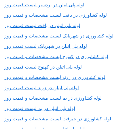
لوله پلی اتیلن در بردسیر لیست قیمت روز
لوله کشاورزی در بافت لیست مشخصات و قیمت روز
لوله پلی اتیلن در بافت لیست قیمت روز
لوله کشاورزی در شهربابک لیست مشخصات و قیمت روز
لوله پلی اتیلن در شهربابک لیست قیمت روز
لوله کشاورزی در کهنوج لیست مشخصات و قیمت روز
لوله پلی اتیلن در کهنوج لیست قیمت روز
لوله کشاورزی در زرند لیست مشخصات و قیمت روز
لوله پلی اتیلن در زرند لیست قیمت روز
لوله کشاورزی در بم لیست مشخصات و قیمت روز
لوله پلی اتیلن در بم لیست قیمت روز
لوله کشاورزی در جیرفت لیست مشخصات و قیمت روز