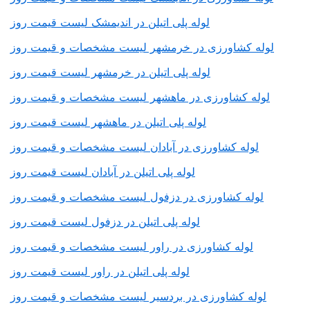
لوله پلی اتیلن در اندیمشک لیست قیمت روز
لوله کشاورزی در خرمشهر لیست مشخصات و قیمت روز
لوله پلی اتیلن در خرمشهر لیست قیمت روز
لوله کشاورزی در ماهشهر لیست مشخصات و قیمت روز
لوله پلی اتیلن در ماهشهر لیست قیمت روز
لوله کشاورزی در آبادان لیست مشخصات و قیمت روز
لوله پلی اتیلن در آبادان لیست قیمت روز
لوله کشاورزی در دزفول لیست مشخصات و قیمت روز
لوله پلی اتیلن در دزفول لیست قیمت روز
لوله کشاورزی در راور لیست مشخصات و قیمت روز
لوله پلی اتیلن در راور لیست قیمت روز
لوله کشاورزی در بردسیر لیست مشخصات و قیمت روز