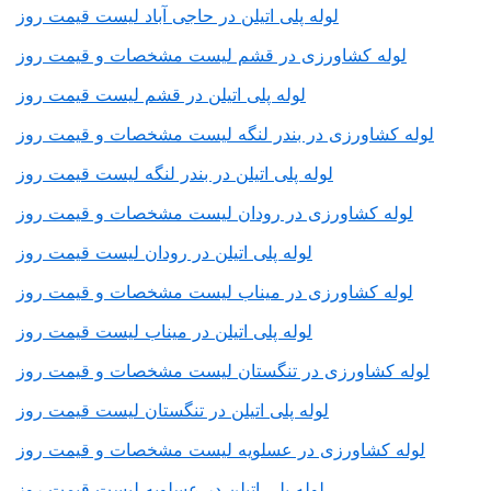
لوله پلی اتیلن در حاجی آباد لیست قیمت روز
لوله کشاورزی در قشم لیست مشخصات و قیمت روز
لوله پلی اتیلن در قشم لیست قیمت روز
لوله کشاورزی در بندر لنگه لیست مشخصات و قیمت روز
لوله پلی اتیلن در بندر لنگه لیست قیمت روز
لوله کشاورزی در رودان لیست مشخصات و قیمت روز
لوله پلی اتیلن در رودان لیست قیمت روز
لوله کشاورزی در میناب لیست مشخصات و قیمت روز
لوله پلی اتیلن در میناب لیست قیمت روز
لوله کشاورزی در تنگستان لیست مشخصات و قیمت روز
لوله پلی اتیلن در تنگستان لیست قیمت روز
لوله کشاورزی در عسلویه لیست مشخصات و قیمت روز
لوله پلی اتیلن در عسلویه لیست قیمت روز