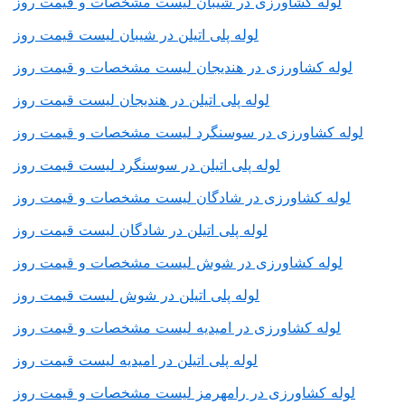
لوله کشاورزی در شیبان لیست مشخصات و قیمت روز
لوله پلی اتیلن در شیبان لیست قیمت روز
لوله کشاورزی در هندیجان لیست مشخصات و قیمت روز
لوله پلی اتیلن در هندیجان لیست قیمت روز
لوله کشاورزی در سوسنگرد لیست مشخصات و قیمت روز
لوله پلی اتیلن در سوسنگرد لیست قیمت روز
لوله کشاورزی در شادگان لیست مشخصات و قیمت روز
لوله پلی اتیلن در شادگان لیست قیمت روز
لوله کشاورزی در شوش لیست مشخصات و قیمت روز
لوله پلی اتیلن در شوش لیست قیمت روز
لوله کشاورزی در امیدیه لیست مشخصات و قیمت روز
لوله پلی اتیلن در امیدیه لیست قیمت روز
لوله کشاورزی در رامهرمز لیست مشخصات و قیمت روز