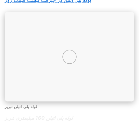
لوله پلی اتیلن در جیرفت لیست قیمت روز
لوله پلی اتیلن تبریز
لوله پلی اتیلن 160 میلیمتری
تبریز