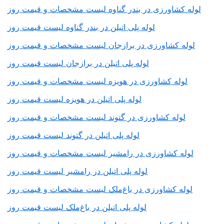
لوله کشاورزی در بندر گناوه لیست مشخصات و قیمت روز
لوله پلی اتیلن در بندر گناوه لیست قیمت روز
لوله کشاورزی در برازجان لیست مشخصات و قیمت روز
لوله پلی اتیلن در برازجان لیست قیمت روز
لوله کشاورزی در هویزه لیست مشخصات و قیمت روز
لوله پلی اتیلن در هویزه لیست قیمت روز
لوله کشاورزی در گتوند لیست مشخصات و قیمت روز
لوله پلی اتیلن در گتوند لیست قیمت روز
لوله کشاورزی در رامشیر لیست مشخصات و قیمت روز
لوله پلی اتیلن در رامشیر لیست قیمت روز
لوله کشاورزی در باغ‌ملک لیست مشخصات و قیمت روز
لوله پلی اتیلن در باغ‌ملک لیست قیمت روز