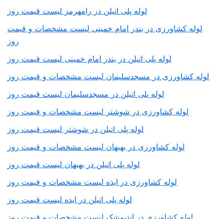
لوله پلی اتیلن در رامهرمز لیست قیمت روز
لوله کشاورزی در بندر امام خمینی لیست مشخصات و قیمت
روز
لوله پلی اتیلن در بندر امام خمینی لیست قیمت روز
لوله کشاورزی در مسجدسلیمان لیست مشخصات و قیمت روز
لوله پلی اتیلن در مسجدسلیمان لیست قیمت روز
لوله کشاورزی در شوشتر لیست مشخصات و قیمت روز
لوله پلی اتیلن در شوشتر لیست قیمت روز
لوله کشاورزی در بهبهان لیست مشخصات و قیمت روز
لوله پلی اتیلن در بهبهان لیست قیمت روز
لوله کشاورزی در ایذه لیست مشخصات و قیمت روز
لوله پلی اتیلن در ایذه لیست قیمت روز
لوله کشاورزی در اندیمشک لیست مشخصات و قیمت روز