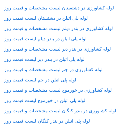
لوله کشاورزی در دشتستان لیست مشخصات و قیمت روز
لوله پلی اتیلن در دشتستان لیست قیمت روز
لوله کشاورزی در بندر دیلم لیست مشخصات و قیمت روز
لوله پلی اتیلن در بندر دیلم لیست قیمت روز
لوله کشاورزی در بندر دیر لیست مشخصات و قیمت روز
لوله پلی اتیلن در بندر دیر لیست قیمت روز
لوله کشاورزی در جم لیست مشخصات و قیمت روز
لوله پلی اتیلن در جم لیست قیمت روز
لوله کشاورزی در خورموج لیست مشخصات و قیمت روز
لوله پلی اتیلن در خورموج لیست قیمت روز
لوله کشاورزی در بندر کنگان لیست مشخصات و قیمت روز
لوله پلی اتیلن در بندر کنگان لیست قیمت روز