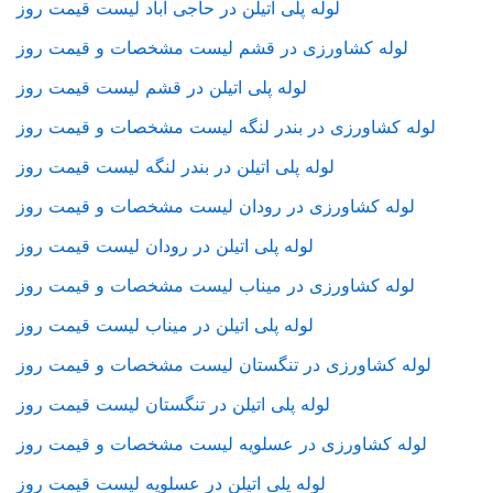
لوله پلی اتیلن در حاجی آباد لیست قیمت روز
لوله کشاورزی در قشم لیست مشخصات و قیمت روز
لوله پلی اتیلن در قشم لیست قیمت روز
لوله کشاورزی در بندر لنگه لیست مشخصات و قیمت روز
لوله پلی اتیلن در بندر لنگه لیست قیمت روز
لوله کشاورزی در رودان لیست مشخصات و قیمت روز
لوله پلی اتیلن در رودان لیست قیمت روز
لوله کشاورزی در میناب لیست مشخصات و قیمت روز
لوله پلی اتیلن در میناب لیست قیمت روز
لوله کشاورزی در تنگستان لیست مشخصات و قیمت روز
لوله پلی اتیلن در تنگستان لیست قیمت روز
لوله کشاورزی در عسلویه لیست مشخصات و قیمت روز
لوله پلی اتیلن در عسلویه لیست قیمت روز