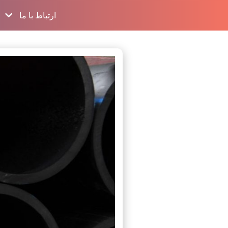
ارتباط با ما