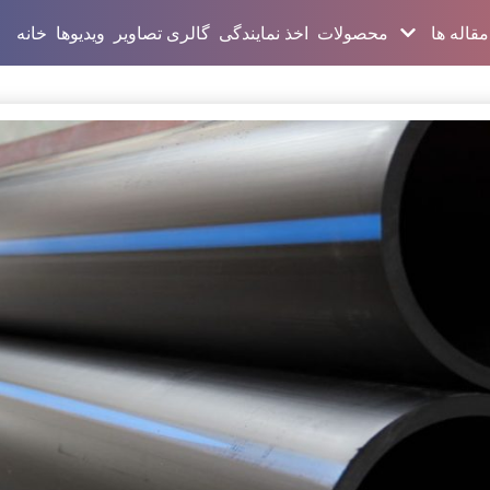
مقاله ها
محصولات
اخذ نمایندگی
گالری تصاویر
ویدیوها
خانه