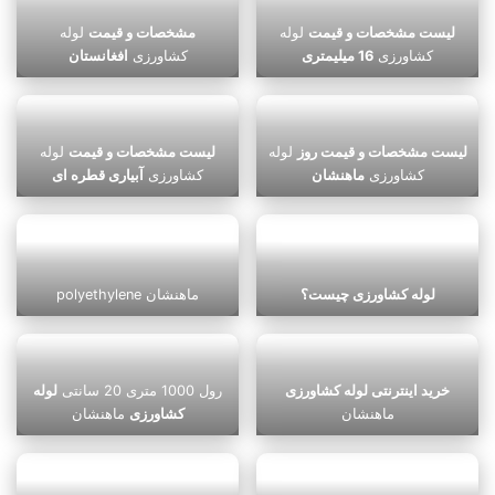
لیست مشخصات و قیمت
لوله
مشخصات و قیمت
لوله
کشاورزی
16 میلیمتری
کشاورزی
افغانستان
لیست مشخصات و قیمت روز
لوله
لیست مشخصات و قیمت
لوله
کشاورزی
ماهنشان
کشاورزی
آبیاری قطره ای
لوله کشاورزی چیست؟
polyethylene ماهنشان
خرید اینترنتی لوله کشاورزی
رول 1000 متری 20 سانتی
لوله
ماهنشان
کشاورزی
ماهنشان