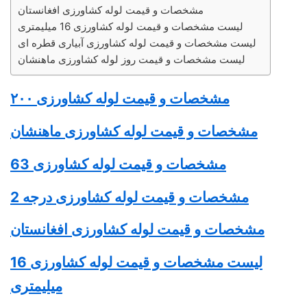
مشخصات و قیمت لوله کشاورزی افغانستان
لیست مشخصات و قیمت لوله کشاورزی 16 میلیمتری
لیست مشخصات و قیمت لوله کشاورزی آبیاری قطره ای
لیست مشخصات و قیمت روز لوله کشاورزی ماهنشان
مشخصات و قیمت
لوله کشاورزی
۲۰۰
مشخصات و قیمت
لوله کشاورزی
ماهنشان
مشخصات و قیمت
لوله کشاورزی
63
مشخصات و قیمت
لوله کشاورزی
درجه 2
مشخصات و قیمت
لوله کشاورزی
افغانستان
لیست مشخصات و قیمت
لوله کشاورزی
16
میلیمتری