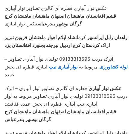
عکس نوار آبیاری قطره ای گالری تصاویر نوار آبیاری
قشم افغانستان ماهنشان اصفهان ماهنشان ماهنشان کرج
گرگان بوشهر بندرعباس
عکس نوار آبیاری
زاهدان زابل ایرانشهر کرمانشاه ایلام اهواز ماهنشان قزوین تبریز
اراک کردستان کرج اردبیل بیرجند بجنورد افغانستان یزد
– اترک دریپ 09133318595 تولیدی نوار آبیاری تصاویر
لوله کشاورزی
مربوط به
نوار آبیاری تیپ
آبیاری قطره ای پخش
عمده
عکس نوار آبیاری
قطره ای گالری تصاویر نوار آبیاری – اترک
دریپ 09133318595 تولیدی نوار آبیاری تصاویر مربوط به نوار
آبیاری تیپ آبیاری قطره ای پخش عمده فثاقشد
قشم افغانستان ماهنشان اصفهان ماهنشان ماهنشان کرج
گرگان بوشهر بندرعباس
زاهدان زابل ایرانشهر کرمانشاه ایلام اهواز ماهنشان قزوین تبریز