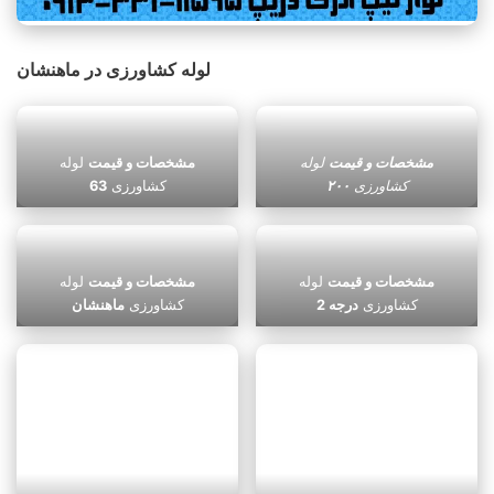
لوله کشاورزی در ماهنشان
مشخصات و قیمت
لوله
مشخصات و قیمت
لوله
کشاورزی
۲۰۰
کشاورزی
63
مشخصات و قیمت
لوله
مشخصات و قیمت
لوله
کشاورزی
درجه 2
کشاورزی
ماهنشان