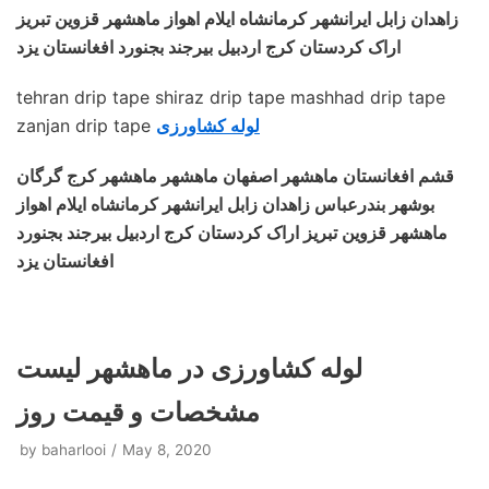
زاهدان زابل ایرانشهر کرمانشاه ایلام اهواز ماهشهر قزوین تبریز
اراک کردستان کرج اردبیل بیرجند بجنورد افغانستان یزد
tehran drip tape shiraz drip tape mashhad drip tape
لوله کشاورزی
zanjan drip tape
قشم افغانستان ماهشهر اصفهان ماهشهر ماهشهر کرج گرگان
بوشهر بندرعباس زاهدان زابل ایرانشهر کرمانشاه ایلام اهواز
ماهشهر قزوین تبریز اراک کردستان کرج اردبیل بیرجند بجنورد
افغانستان یزد
لوله کشاورزی در ماهشهر لیست
مشخصات و قیمت روز
by
baharlooi
May 8, 2020