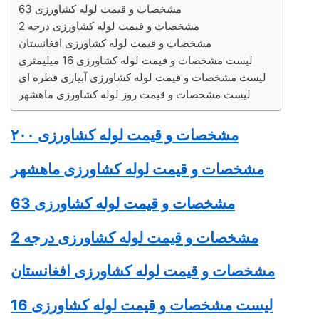
مشخصات و قیمت لوله کشاورزی 63
مشخصات و قیمت لوله کشاورزی درجه 2
مشخصات و قیمت لوله کشاورزی افغانستان
لیست مشخصات و قیمت لوله کشاورزی 16 میلیمتری
لیست مشخصات و قیمت لوله کشاورزی آبیاری قطره ای
لیست مشخصات و قیمت روز لوله کشاورزی ماهشهر
مشخصات و قیمت
لوله کشاورزی
۲۰۰
مشخصات و قیمت
لوله کشاورزی
ماهشهر
مشخصات و قیمت
لوله کشاورزی
63
مشخصات و قیمت
لوله کشاورزی
درجه 2
مشخصات و قیمت
لوله کشاورزی
افغانستان
لیست مشخصات و قیمت
لوله کشاورزی
16