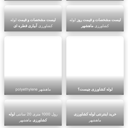
لیست مشخصات و قیمت روز
لوله
لیست مشخصات و قیمت
لوله
کشاورزی
ماهشهر
کشاورزی
آبیاری قطره ای
لوله کشاورزی چیست؟
polyethylene ماهشهر
خرید اینترنتی لوله کشاورزی
رول 1000 متری 20 سانتی
لوله
ماهشهر
کشاورزی
ماهشهر