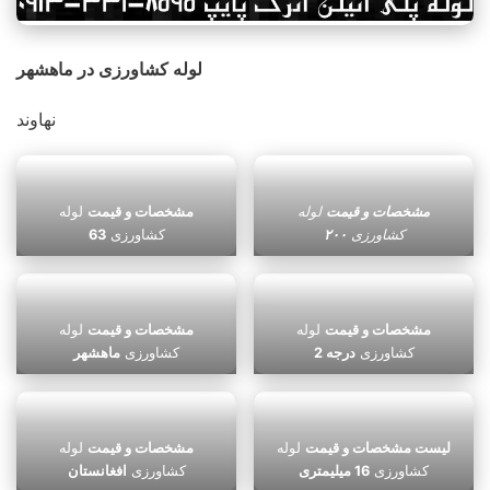
لوله کشاورزی در ماهشهر
نهاوند
مشخصات و قیمت
لوله
مشخصات و قیمت
لوله
کشاورزی
۲۰۰
کشاورزی
63
مشخصات و قیمت
لوله
مشخصات و قیمت
لوله
کشاورزی
درجه 2
کشاورزی
ماهشهر
لیست مشخصات و قیمت
لوله
مشخصات و قیمت
لوله
کشاورزی
16 میلیمتری
کشاورزی
افغانستان