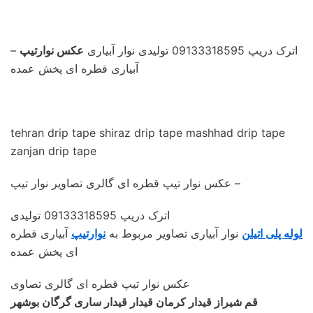
– اترک دریپ 09133318595 تولیدی نوار آبیاری
عکس نوارتیپ
آبیاری قطره ای پخش عمده
tehran drip tape shiraz drip tape mashhad drip tape
zanjan drip tape
عکس نوار تیپ قطره ای گالری تصاویر نوار تیپ –
اترک دریپ 09133318595 تولیدی
لوله پلی اتیلن
نوار آبیاری تصاویر مربوط به
نوارتیپ
آبیاری قطره
ای پخش عمده
عکس نوار تیپ قطره ای گالری تصاوی
قم شیراز قیدار کرمان قیدار قیدار ساری گرگان بوشهر