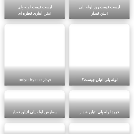
لیست قیمت روز
لوله پلی
لیست قیمت
لوله پلی
اتیلن
قیدار
اتیلن
آبیاری قطره ای
لوله پلی اتیلن چیست؟
polyethylene قیدار
خرید لوله پلی اتیلن
قیدار
سفارش
لوله پلی اتیلن
قیدار