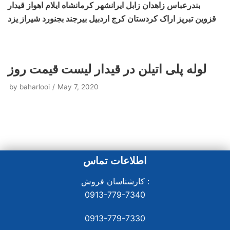
بندرعباس زاهدان زابل ایرانشهر کرمانشاه ایلام اهواز قیدار
قزوین تبریز اراک کردستان کرج اردبیل بیرجند بجنورد شیراز یزد
لوله پلی اتیلن در قیدار لیست قیمت روز
by
baharlooi
May 7, 2020
اطلاعات تماس
کارشناسان فروش :
0913-779-7340
0913-779-7330