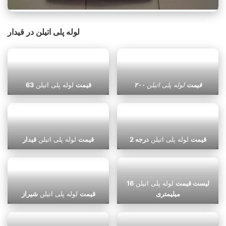
لوله پلی اتیلن در قیدار
قیمت
لوله پلی اتیلن
۲۰۰
قیمت
لوله پلی اتیلن
63
قیمت
لوله پلی اتیلن
درجه 2
قیمت
لوله پلی اتیلن
قیدار
لیست قیمت
لوله پلی اتیلن
16
میلیمتری
قیمت
لوله پلی اتیلن
شیراز