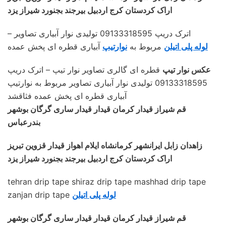
اراک کردستان کرج اردبیل بیرجند بجنورد شیراز یزد
– اترک دریپ 09133318595 تولیدی نوار آبیاری تصاویر
لوله پلی اتیلن
مربوط به
نوارتیپ
آبیاری قطره ای پخش عمده
عکس نوار تیپ
قطره ای گالری تصاویر نوار تیپ – اترک دریپ
09133318595 تولیدی نوار آبیاری تصاویر مربوط به نوارتیپ
آبیاری قطره ای پخش عمده فثاقشد
قم شیراز قیدار کرمان قیدار قیدار ساری گرگان بوشهر
بندرعباس
زاهدان زابل ایرانشهر کرمانشاه ایلام اهواز قیدار قزوین تبریز
اراک کردستان کرج اردبیل بیرجند بجنورد شیراز یزد
tehran drip tape shiraz drip tape mashhad drip tape
لوله پلی اتیلن
zanjan drip tape
قم شیراز قیدار کرمان قیدار قیدار ساری گرگان بوشهر