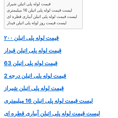
قیمت لوله پلی اتیلن شیراز
لیست قیمت لوله پلی اتیلن 16 میلیمتری
لیست قیمت لوله پلی اتیلن آبیاری قطره ای
لیست قیمت روز لوله پلی اتیلن قیدار
قیمت
لوله پلی اتیلن
۲۰۰
قیمت
لوله پلی اتیلن
قیدار
قیمت
لوله پلی اتیلن
63
قیمت
لوله پلی اتیلن
درجه 2
قیمت
لوله پلی اتیلن
شیراز
لیست قیمت
لوله پلی اتیلن
16 میلیمتری
لیست قیمت لوله پلی اتیلن آبیاری قطره ای