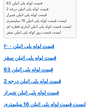
قیمت لوله پلی اتیلن 63
قیمت لوله پلی اتیلن درجه 2
قیمت لوله پلی اتیلن شیراز
لیست قیمت لوله پلی اتیلن 16 میلیمتری
لیست قیمت لوله پلی اتیلن آبیاری قطره ای
لیست قیمت روز لوله پلی اتیلن سقز
قیمت
لوله پلی اتیلن
۲۰۰
قیمت
لوله پلی اتیلن
سقز
قیمت
لوله پلی اتیلن
63
قیمت
لوله پلی اتیلن
درجه 2
قیمت
لوله پلی اتیلن
شیراز
لیست قیمت
لوله پلی اتیلن
16 میلیمتری