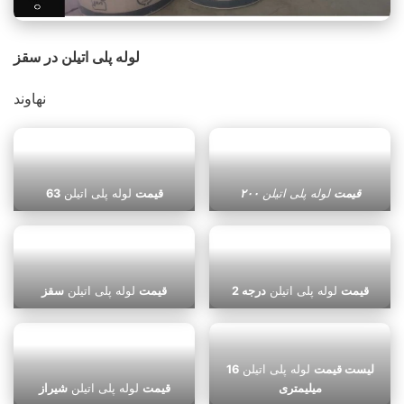
لوله پلی اتیلن در سقز
نهاوند
قیمت
لوله پلی اتیلن
۲۰۰
قیمت
لوله پلی اتیلن
63
قیمت
لوله پلی اتیلن
درجه 2
قیمت
لوله پلی اتیلن
سقز
لیست قیمت
لوله پلی اتیلن
16
میلیمتری
قیمت
لوله پلی اتیلن
شیراز