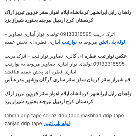
زاهدان زابل ایرانشهر کرمانشاه ایلام اهواز سقز قزوین تبریز اراک
کردستان کرج اردبیل بیرجند بجنورد شیراز یزد
– اترک دریپ 09133318595 تولیدی نوار آبیاری تصاویر
لوله پلی اتیلن
مربوط به
نوارتیپ
آبیاری قطره ای پخش عمده
عکس نوار تیپ
قطره ای گالری تصاویر نوار تیپ – اترک دریپ
09133318595 تولیدی نوار آبیاری تصاویر مربوط به نوارتیپ
آبیاری قطره ای پخش عمده فثاقشد
قم شیراز سقز کرمان سقز سقز ساری گرگان بوشهر بندرعباس
زاهدان زابل ایرانشهر کرمانشاه ایلام اهواز سقز قزوین تبریز اراک
کردستان کرج اردبیل بیرجند بجنورد شیراز یزد
tehran drip tape shiraz drip tape mashhad drip tape
لوله پلی اتیلن
zanjan drip tape