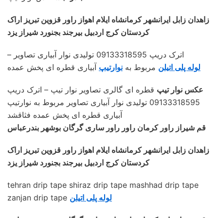
زاهدان زابل ایرانشهر کرمانشاه ایلام اهواز راور قزوین تبریز اراک
کردستان کرج اردبیل بیرجند بجنورد شیراز یزد
– اترک دریپ 09133318595 تولیدی نوار آبیاری تصاویر
لوله پلی اتیلن
مربوط به
نوارتیپ
آبیاری قطره ای پخش عمده
عکس نوار تیپ
قطره ای گالری تصاویر نوار تیپ – اترک دریپ
09133318595 تولیدی نوار آبیاری تصاویر مربوط به نوارتیپ
آبیاری قطره ای پخش عمده فثاقشد
قم شیراز راور کرمان راور راور ساری گرگان بوشهر بندرعباس
زاهدان زابل ایرانشهر کرمانشاه ایلام اهواز راور قزوین تبریز اراک
کردستان کرج اردبیل بیرجند بجنورد شیراز یزد
tehran drip tape shiraz drip tape mashhad drip tape
لوله پلی اتیلن
zanjan drip tape