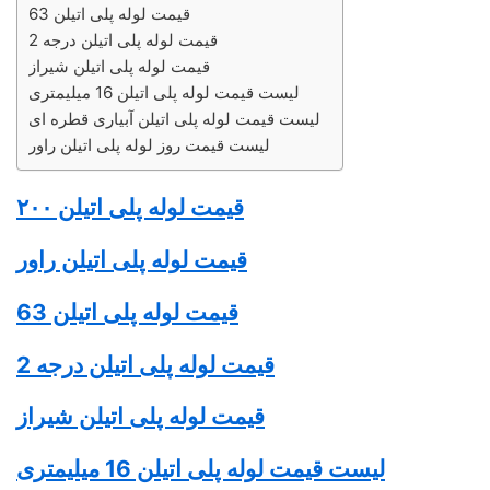
قیمت لوله پلی اتیلن 63
قیمت لوله پلی اتیلن درجه 2
قیمت لوله پلی اتیلن شیراز
لیست قیمت لوله پلی اتیلن 16 میلیمتری
لیست قیمت لوله پلی اتیلن آبیاری قطره ای
لیست قیمت روز لوله پلی اتیلن راور
قیمت
لوله پلی اتیلن
۲۰۰
قیمت
لوله پلی اتیلن
راور
قیمت
لوله پلی اتیلن
63
قیمت
لوله پلی اتیلن
درجه 2
قیمت
لوله پلی اتیلن
شیراز
لیست قیمت
لوله پلی اتیلن
16 میلیمتری