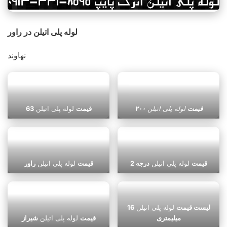
لوله پلی اتیلن در راور
نهاوند
قیمت
لوله پلی اتیلن
۲۰۰
قیمت
لوله پلی اتیلن
63
قیمت
لوله پلی اتیلن
درجه 2
قیمت
لوله پلی اتیلن
راور
لیست قیمت
لوله پلی اتیلن
16
میلیمتری
قیمت
لوله پلی اتیلن
شیراز