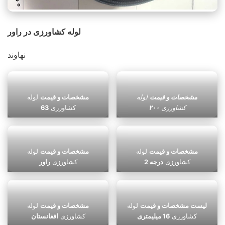
لوله کشاورزی در راور
نهاوند
مشخصات و قیمت
لوله
مشخصات و قیمت
لوله
کشاورزی
۲۰۰
کشاورزی
63
مشخصات و قیمت
لوله
مشخصات و قیمت
لوله
کشاورزی
درجه 2
کشاورزی
راور
لیست مشخصات و قیمت
لوله
مشخصات و قیمت
لوله
کشاورزی
16 میلیمتری
کشاورزی
افغانستان