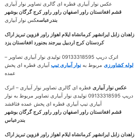
عکس نوار آبیاری قطره ای گالری تصاویر نوار آبیاری
قشم افغانستان راور اصفهان راور راور کرج گرگان بوشهر
بندرعباس
عکس نوار آبیاری
زاهدان زابل ایرانشهر کرمانشاه ایلام اهواز راور قزوین تبریز اراک
کردستان کرج اردبیل بیرجند بجنورد افغانستان یزد
– اترک دریپ 09133318595 تولیدی نوار آبیاری تصاویر
لوله کشاورزی
مربوط به
نوار آبیاری تیپ
آبیاری قطره ای پخش
عمده
عکس نوار آبیاری
قطره ای گالری تصاویر نوار آبیاری – اترک
دریپ 09133318595 تولیدی نوار آبیاری تصاویر مربوط به نوار
آبیاری تیپ آبیاری قطره ای پخش عمده فثاقشد
قشم افغانستان راور اصفهان راور راور کرج گرگان بوشهر
بندرعباس
زاهدان زابل ایرانشهر کرمانشاه ایلام اهواز راور قزوین تبریز اراک