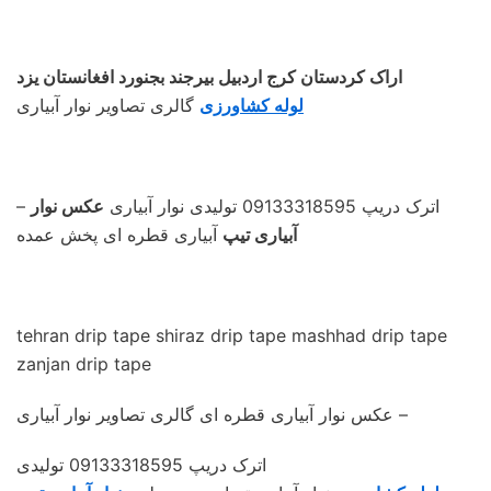
اراک کردستان کرج اردبیل بیرجند بجنورد افغانستان یزد
لوله کشاورزی
گالری تصاویر نوار آبیاری
– اترک دریپ 09133318595 تولیدی نوار آبیاری
عکس نوار
آبیاری تیپ
آبیاری قطره ای پخش عمده
tehran drip tape shiraz drip tape mashhad drip tape
zanjan drip tape
عکس نوار آبیاری قطره ای گالری تصاویر نوار آبیاری –
اترک دریپ 09133318595 تولیدی