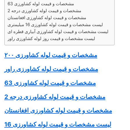
مشخصات و قیمت لوله کشاورزی 63
مشخصات و قیمت لوله کشاورزی درجه 2
مشخصات و قیمت لوله کشاورزی افغانستان
لیست مشخصات و قیمت لوله کشاورزی 16 میلیمتری
لیست مشخصات و قیمت لوله کشاورزی آبیاری قطره ای
لیست مشخصات و قیمت روز لوله کشاورزی راور
مشخصات و قیمت
لوله کشاورزی
۲۰۰
مشخصات و قیمت
لوله کشاورزی
راور
مشخصات و قیمت
لوله کشاورزی
63
مشخصات و قیمت
لوله کشاورزی
درجه 2
مشخصات و قیمت
لوله کشاورزی
افغانستان
لیست مشخصات و قیمت
لوله کشاورزی
16