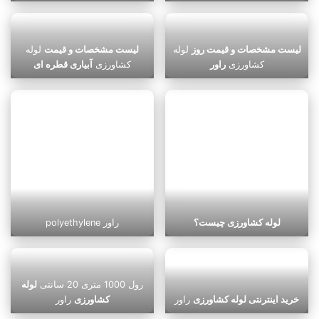
لیست مشخصات و قیمت روز
لوله
لیست مشخصات و قیمت
لوله
کشاورزی
راور
کشاورزی
آبیاری قطره ای
لوله کشاورزی چیست؟
polyethylene راور
رول 1000 متری 20 سانتی
لوله
خرید اینترنتی لوله کشاورزی
راور
کشاورزی
راور