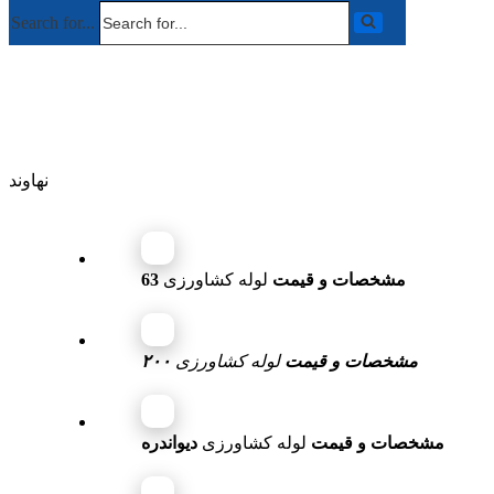
Search for...
لوله کشاورزی در دیواندره
نهاوند
مشخصات و قیمت
لوله کشاورزی
63
مشخصات و قیمت
لوله کشاورزی
۲۰۰
مشخصات و قیمت
لوله کشاورزی
دیواندره