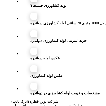
لوله کشاورزی چیست؟
ل 1000 متری 20 سانتی
لوله کشاورزی
دیواندره
خرید اینترنتی لوله کشاورزی
دیواندره
عکس لوله
دیواندره
عکس لوله کشاورزی
مشخصات و قیمت لوله کشاورزی در دیواندره
شرکت نوین قطره (اترک پایپ)
تولیدکننده لوازم قطره ای و بارانی و انتقال آب