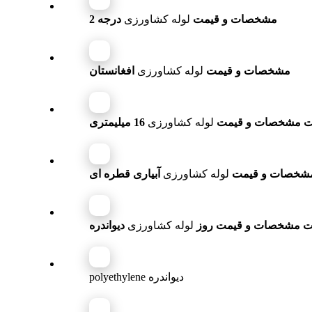
مشخصات و قیمت
لوله کشاورزی
درجه 2
مشخصات و قیمت
لوله کشاورزی
افغانستان
 مشخصات و قیمت
لوله کشاورزی
16 میلیمتری
شخصات و قیمت
لوله کشاورزی
آبیاری قطره ای
 مشخصات و قیمت روز
لوله کشاورزی
دیواندره
polyethylene دیواندره