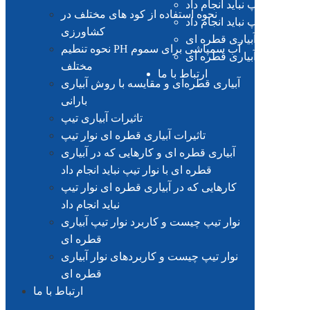
با نوار تیپ نباید انجام داد
نحوه استفاده از کود های مختلف در
ای نوار تیپ نباید انجام داد
کشاورزی
د نوار تیپ آبیاری قطره ای
نحوه تنطیم PH آب سمپاشی برای سموم
ردهای نوار آبیاری قطره ای
مختلف
ارتباط با ما
آبیاری قطره‌ای و مقایسه با روش آبیاری
بارانی
تاثیرات آبیاری تیپ
تاثیرات آبیاری قطره ای نوار تیپ
آبیاری قطره ای و کارهایی که در آبیاری
قطره ای با نوار تیپ نباید انجام داد
کارهایی که در آبیاری قطره ای نوار تیپ
نباید انجام داد
نوار تیپ چیست و کاربرد نوار تیپ آبیاری
قطره ای
نوار تیپ چیست و کاربردهای نوار آبیاری
قطره ای
ارتباط با ما