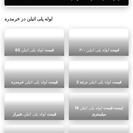
لوله پلی اتیلن در خرمدره
قیمت
لوله پلی اتیلن
۲۰۰
قیمت
لوله پلی اتیلن
63
قیمت
لوله پلی اتیلن
درجه 2
قیمت
لوله پلی اتیلن
خرمدره
لیست قیمت
لوله پلی اتیلن
16
میلیمتری
قیمت
لوله پلی اتیلن
شیراز