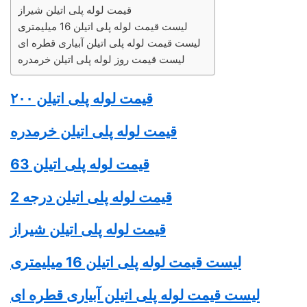
قیمت لوله پلی اتیلن شیراز
لیست قیمت لوله پلی اتیلن 16 میلیمتری
لیست قیمت لوله پلی اتیلن آبیاری قطره ای
لیست قیمت روز لوله پلی اتیلن خرمدره
قیمت
لوله پلی اتیلن
۲۰۰
قیمت
لوله پلی اتیلن
خرمدره
قیمت
لوله پلی اتیلن
63
قیمت
لوله پلی اتیلن
درجه 2
قیمت
لوله پلی اتیلن
شیراز
لیست قیمت
لوله پلی اتیلن
16 میلیمتری
لیست قیمت لوله پلی اتیلن آبیاری قطره ای