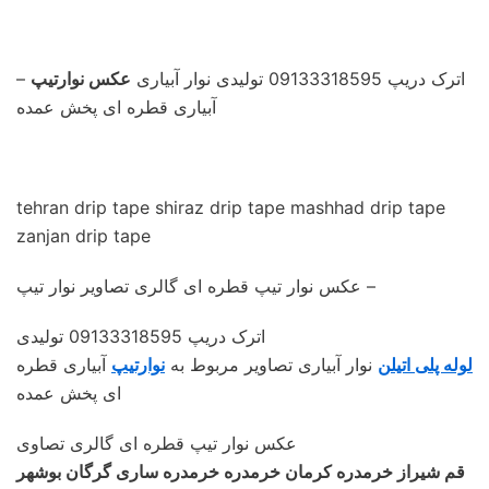
– اترک دریپ 09133318595 تولیدی نوار آبیاری
عکس نوارتیپ
آبیاری قطره ای پخش عمده
tehran drip tape shiraz drip tape mashhad drip tape
zanjan drip tape
عکس نوار تیپ قطره ای گالری تصاویر نوار تیپ –
اترک دریپ 09133318595 تولیدی
لوله پلی اتیلن
نوار آبیاری تصاویر مربوط به
نوارتیپ
آبیاری قطره
ای پخش عمده
عکس نوار تیپ قطره ای گالری تصاوی
قم شیراز خرمدره کرمان خرمدره خرمدره ساری گرگان بوشهر