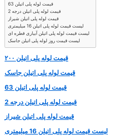
قیمت لوله پلی اتیلن 63
قیمت لوله پلی اتیلن درجه 2
قیمت لوله پلی اتیلن شیراز
لیست قیمت لوله پلی اتیلن 16 میلیمتری
لیست قیمت لوله پلی اتیلن آبیاری قطره ای
لیست قیمت روز لوله پلی اتیلن جاسک
قیمت
لوله پلی اتیلن
۲۰۰
قیمت
لوله پلی اتیلن
جاسک
قیمت
لوله پلی اتیلن
63
قیمت
لوله پلی اتیلن
درجه 2
قیمت
لوله پلی اتیلن
شیراز
لیست قیمت
لوله پلی اتیلن
16 میلیمتری