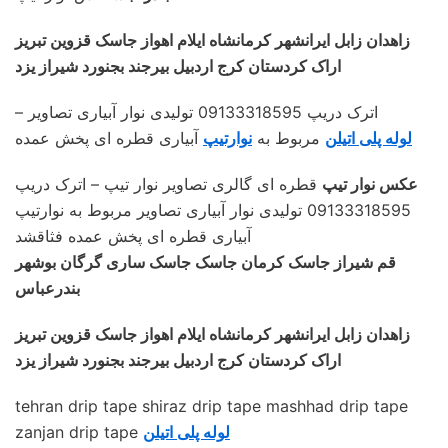
زاهدان زابل ایرانشهر کرمانشاه ایلام اهواز جاسک قزوین تبریز
اراک کردستان کرج اردبیل بیرجند بجنورد شیراز یزد
– اترک دریپ 09133318595 تولیدی نوار آبیاری تصاویر
لوله پلی اتیلن
مربوط به
نوارتیپ
آبیاری قطره ای پخش عمده
عکس نوار تیپ
قطره ای گالری تصاویر نوار تیپ – اترک دریپ
09133318595 تولیدی نوار آبیاری تصاویر مربوط به نوارتیپ
آبیاری قطره ای پخش عمده فثاقشد
قم شیراز جاسک کرمان جاسک جاسک ساری گرگان بوشهر
بندرعباس
زاهدان زابل ایرانشهر کرمانشاه ایلام اهواز جاسک قزوین تبریز
اراک کردستان کرج اردبیل بیرجند بجنورد شیراز یزد
tehran drip tape shiraz drip tape mashhad drip tape
لوله پلی اتیلن
zanjan drip tape