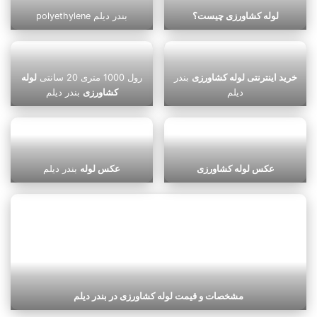
لوله کشاورزی چیست؟
polyethylene بندر دیلم
خرید اینترنتی لوله کشاورزی
بندر
رول 1000 متری 20 سانتی
لوله
دیلم
کشاورزی
بندر دیلم
عکس لوله کشاورزی
عکس لوله
بندر دیلم
مشخصات و قیمت لوله کشاورزی در بندر دیلم