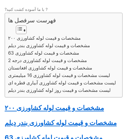
?با ما آسوده کشت کنید ?
فهرست سرفصل ها
مشخصات و قیمت لوله کشاورزی ۲۰۰
مشخصات و قیمت لوله کشاورزی بندر دیلم
مشخصات و قیمت لوله کشاورزی 63
مشخصات و قیمت لوله کشاورزی درجه 2
مشخصات و قیمت لوله کشاورزی افغانستان
لیست مشخصات و قیمت لوله کشاورزی 16 میلیمتری
لیست مشخصات و قیمت لوله کشاورزی آبیاری قطره ای
لیست مشخصات و قیمت روز لوله کشاورزی بندر دیلم
مشخصات و قیمت
لوله کشاورزی
۲۰۰
مشخصات و قیمت
لوله کشاورزی
بندر دیلم
مشخصات و قیمت
لوله کشاورزی
63