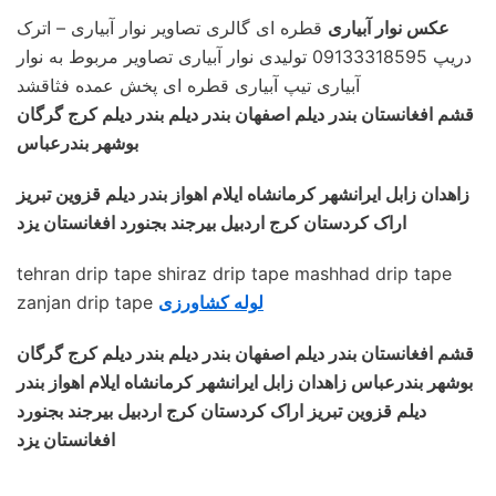
عکس نوار آبیاری
قطره ای گالری تصاویر نوار آبیاری – اترک
دریپ 09133318595 تولیدی نوار آبیاری تصاویر مربوط به نوار
آبیاری تیپ آبیاری قطره ای پخش عمده فثاقشد
قشم افغانستان بندر دیلم اصفهان بندر دیلم بندر دیلم کرج گرگان
بوشهر بندرعباس
زاهدان زابل ایرانشهر کرمانشاه ایلام اهواز بندر دیلم قزوین تبریز
اراک کردستان کرج اردبیل بیرجند بجنورد افغانستان یزد
tehran drip tape shiraz drip tape mashhad drip tape
لوله کشاورزی
zanjan drip tape
قشم افغانستان بندر دیلم اصفهان بندر دیلم بندر دیلم کرج گرگان
بوشهر بندرعباس زاهدان زابل ایرانشهر کرمانشاه ایلام اهواز بندر
دیلم قزوین تبریز اراک کردستان کرج اردبیل بیرجند بجنورد
افغانستان یزد