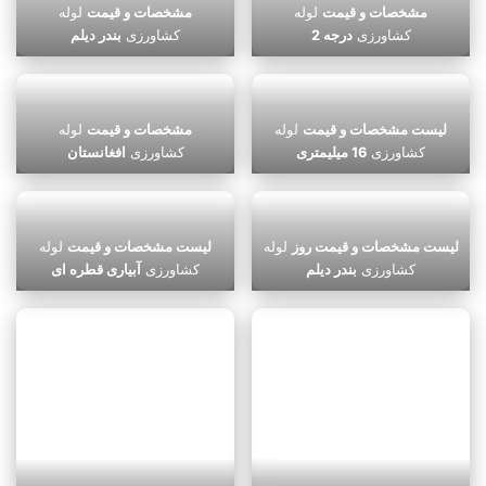
مشخصات و قیمت
لوله
مشخصات و قیمت
لوله
کشاورزی
درجه 2
کشاورزی
بندر دیلم
لیست مشخصات و قیمت
لوله
مشخصات و قیمت
لوله
کشاورزی
16 میلیمتری
کشاورزی
افغانستان
لیست مشخصات و قیمت روز
لوله
لیست مشخصات و قیمت
لوله
کشاورزی
بندر دیلم
کشاورزی
آبیاری قطره ای