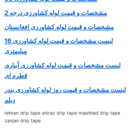
مشخصات و قیمت
لوله کشاورزی
درجه 2
مشخصات و قیمت
لوله کشاورزی
افغانستان
لیست مشخصات و قیمت
لوله کشاورزی
16
میلیمتری
لیست مشخصات و قیمت لوله کشاورزی آبیاری
قطره ای
لیست مشخصات و قیمت روز
لوله کشاورزی
بندر
دیلم
tehran drip tape shiraz drip tape mashhad drip tape
zanjan drip tape