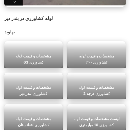
لوله کشاورزی در بندر دیر
نهاوند
مشخصات و قیمت
لوله
مشخصات و قیمت
لوله
کشاورزی
۲۰۰
کشاورزی
63
مشخصات و قیمت
لوله
مشخصات و قیمت
لوله
کشاورزی
درجه 2
کشاورزی
بندر دیر
لیست مشخصات و قیمت
لوله
مشخصات و قیمت
لوله
کشاورزی
16 میلیمتری
کشاورزی
افغانستان