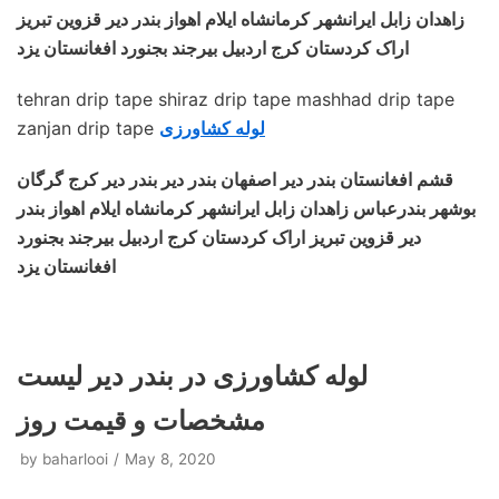
زاهدان زابل ایرانشهر کرمانشاه ایلام اهواز بندر دیر قزوین تبریز
اراک کردستان کرج اردبیل بیرجند بجنورد افغانستان یزد
tehran drip tape shiraz drip tape mashhad drip tape
لوله کشاورزی
zanjan drip tape
قشم افغانستان بندر دیر اصفهان بندر دیر بندر دیر کرج گرگان
بوشهر بندرعباس زاهدان زابل ایرانشهر کرمانشاه ایلام اهواز بندر
دیر قزوین تبریز اراک کردستان کرج اردبیل بیرجند بجنورد
افغانستان یزد
لوله کشاورزی در بندر دیر لیست
مشخصات و قیمت روز
by
baharlooi
May 8, 2020