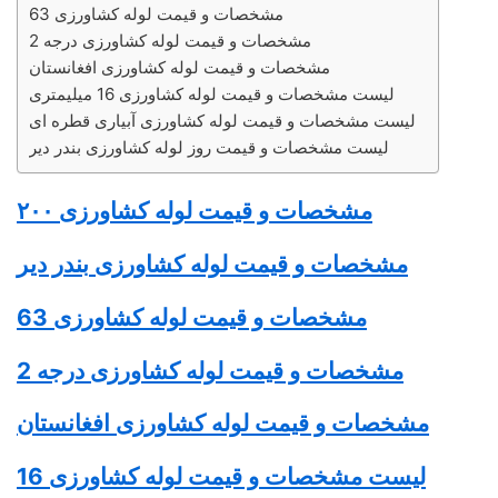
مشخصات و قیمت لوله کشاورزی 63
مشخصات و قیمت لوله کشاورزی درجه 2
مشخصات و قیمت لوله کشاورزی افغانستان
لیست مشخصات و قیمت لوله کشاورزی 16 میلیمتری
لیست مشخصات و قیمت لوله کشاورزی آبیاری قطره ای
لیست مشخصات و قیمت روز لوله کشاورزی بندر دیر
مشخصات و قیمت
لوله کشاورزی
۲۰۰
مشخصات و قیمت
لوله کشاورزی
بندر دیر
مشخصات و قیمت
لوله کشاورزی
63
مشخصات و قیمت
لوله کشاورزی
درجه 2
مشخصات و قیمت
لوله کشاورزی
افغانستان
لیست مشخصات و قیمت
لوله کشاورزی
16