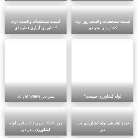
لیست مشخصات و قیمت روز
لوله
لیست مشخصات و قیمت
لوله
کشاورزی
بندر دیر
کشاورزی
آبیاری قطره ای
لوله کشاورزی چیست؟
polyethylene بندر دیر
خرید اینترنتی لوله کشاورزی
بندر
رول 1000 متری 20 سانتی
لوله
دیر
کشاورزی
بندر دیر