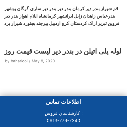
قم شیراز بندر دیر کرمان بندر دیر بندر دیر ساری گرگان بوشهر
بندرعباس زاهدان زابل ایرانشهر کرمانشاه ایلام اهواز بندر دیر
قزوین تبریز اراک کردستان کرج اردبیل بیرجند بجنورد شیراز یزد
لوله پلی اتیلن در بندر دیر لیست قیمت روز
by
baharlooi
May 8, 2020
اطلاعات تماس
کارشناسان فروش :
0913-779-7340