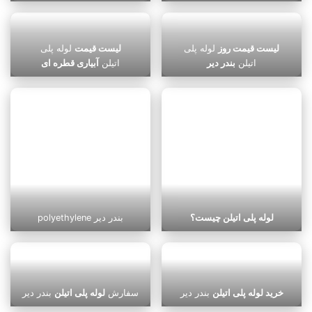
لیست قیمت روز
لوله پلی
لیست قیمت
لوله پلی
اتیلن
بندر دیر
اتیلن
آبیاری قطره ای
لوله پلی اتیلن چیست؟
polyethylene بندر دیر
خرید لوله پلی اتیلن
بندر دیر
سفارش
لوله پلی اتیلن
بندر دیر