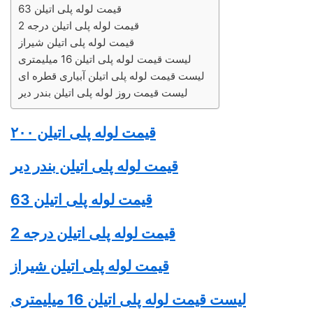
قیمت لوله پلی اتیلن 63
قیمت لوله پلی اتیلن درجه 2
قیمت لوله پلی اتیلن شیراز
لیست قیمت لوله پلی اتیلن 16 میلیمتری
لیست قیمت لوله پلی اتیلن آبیاری قطره ای
لیست قیمت روز لوله پلی اتیلن بندر دیر
قیمت
لوله پلی اتیلن
۲۰۰
قیمت
لوله پلی اتیلن
بندر دیر
قیمت
لوله پلی اتیلن
63
قیمت
لوله پلی اتیلن
درجه 2
قیمت
لوله پلی اتیلن
شیراز
لیست قیمت
لوله پلی اتیلن
16 میلیمتری