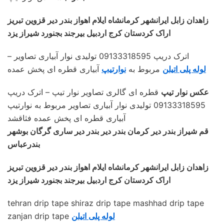
زاهدان زابل ایرانشهر کرمانشاه ایلام اهواز بندر دیر قزوین تبریز
اراک کردستان کرج اردبیل بیرجند بجنورد شیراز یزد
– اترک دریپ 09133318595 تولیدی نوار آبیاری تصاویر
لوله پلی اتیلن
مربوط به
نوارتیپ
آبیاری قطره ای پخش عمده
عکس نوار تیپ
قطره ای گالری تصاویر نوار تیپ – اترک دریپ
09133318595 تولیدی نوار آبیاری تصاویر مربوط به نوارتیپ
آبیاری قطره ای پخش عمده فثاقشد
قم شیراز بندر دیر کرمان بندر دیر بندر دیر ساری گرگان بوشهر
بندرعباس
زاهدان زابل ایرانشهر کرمانشاه ایلام اهواز بندر دیر قزوین تبریز
اراک کردستان کرج اردبیل بیرجند بجنورد شیراز یزد
tehran drip tape shiraz drip tape mashhad drip tape
لوله پلی اتیلن
zanjan drip tape