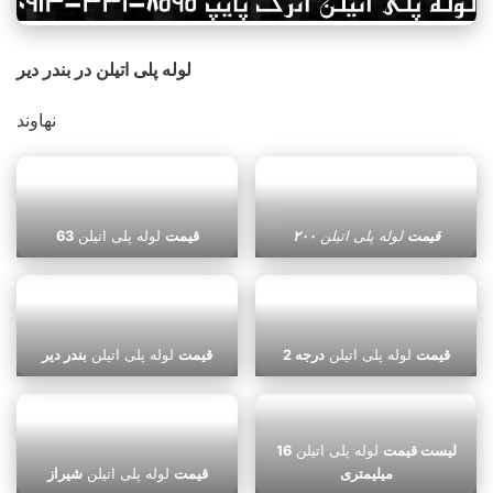
لوله پلی اتیلن در بندر دیر
نهاوند
قیمت
لوله پلی اتیلن
۲۰۰
قیمت
لوله پلی اتیلن
63
قیمت
لوله پلی اتیلن
درجه 2
قیمت
لوله پلی اتیلن
بندر دیر
لیست قیمت
لوله پلی اتیلن
16
میلیمتری
قیمت
لوله پلی اتیلن
شیراز